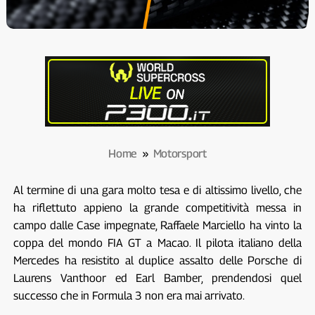
Home
»
Motorsport
Al termine di una gara molto tesa e di altissimo livello, che
ha riflettuto appieno la grande competitività messa in
campo dalle Case impegnate, Raffaele Marciello ha vinto la
coppa del mondo FIA GT a Macao. Il pilota italiano della
Mercedes ha resistito al duplice assalto delle Porsche di
Laurens Vanthoor ed Earl Bamber, prendendosi quel
successo che in Formula 3 non era mai arrivato.