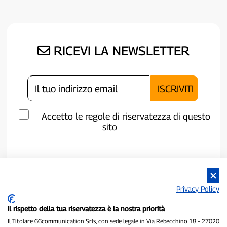
RICEVI LA NEWSLETTER
Accetto le regole di riservatezza di questo
sito
Privacy Policy
Il rispetto della tua riservatezza è la nostra priorità
Il Titolare 66communication Srls, con sede legale in Via Rebecchino 18 – 27020