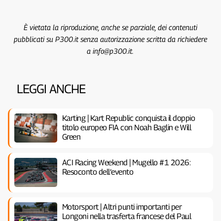
È vietata la riproduzione, anche se parziale, dei contenuti
pubblicati su P300.it senza autorizzazione scritta da richiedere
a info@p300.it.
LEGGI ANCHE
Karting | Kart Republic conquista il doppio
titolo europeo FIA con Noah Baglin e Will
Green
ACI Racing Weekend | Mugello #1 2026:
Resoconto dell’evento
Motorsport | Altri punti importanti per
Longoni nella trasferta francese del Paul