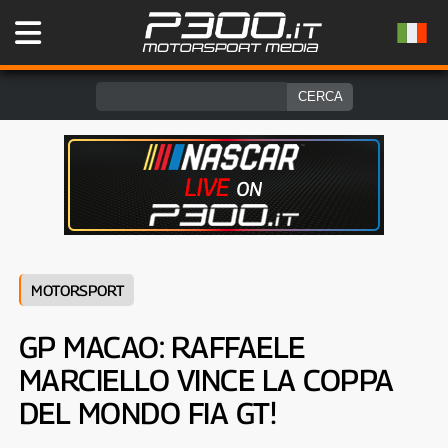
MOTORSPORT
GP MACAO: RAFFAELE
MARCIELLO VINCE LA COPPA
DEL MONDO FIA GT!