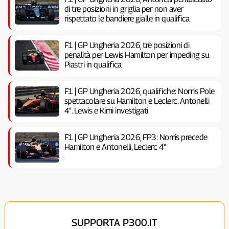
di tre posizioni in griglia per non aver
rispettato le bandiere gialle in qualifica
F1 | GP Ungheria 2026, tre posizioni di
penalità per Lewis Hamilton per impeding su
Piastri in qualifica
F1 | GP Ungheria 2026, qualifiche: Norris Pole
spettacolare su Hamilton e Leclerc. Antonelli
4°. Lewis e Kimi investigati
F1 | GP Ungheria 2026, FP3: Norris precede
Hamilton e Antonelli, Leclerc 4°
SUPPORTA P300.IT