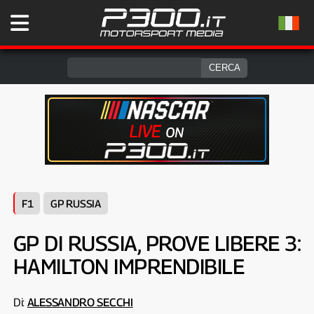
F1
GP RUSSIA
GP DI RUSSIA, PROVE LIBERE 3:
HAMILTON IMPRENDIBILE
Di:
ALESSANDRO SECCHI