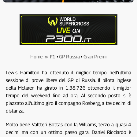
Home
»
F1
•
GP Russia
•
Gran Premi
Lewis Hamilton ha ottenuto il miglior tempo nell’ultima
sessione di prove libere del GP di Russia. Il pilota inglese
della Mclaren ha girato in 1.38.726 ottenendo il miglior
tempo del weekend fino ad ora. Al secondo posto si è
piazzato all’ultimo giro il compagno Rosberg, a tre decimi di
distanza.
Molto bene Valtteri Bottas con la Williams, terzo a quasi 4
decimi ma con un ottimo passo gara. Daniel Ricciardo è