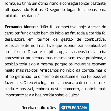
forma, eu tinha um ótimo ritmo e consegui forçar bastante,
ultrapassando Bottas. O segundo lugar foi apenas para
minimizar os danos.”
Fernando Alonso
: “Não fui competitivo hoje. Apesar do
carro ter funcionado bem do início ao fim, toda a corrida foi
desafiadora em termos de gestão de combustível,
especialmente no final. Tive que economizar combustível
ao máximo. Durante o pit stop, a suspensão dianteira
apresentou problemas, mas mesmo sem esse problema, a
posição teria sido a mesma, porque os McLarens estavam
muito mais rápidos. Arriscamos no início da corrida, mas o
ritmo geral não foi o mesmo de costume e não foi possível
fazer mais. O terceiro lugar no campeonato de construtores
ainda é possível, embora, neste momento, a notícia mais
importante seja a boa notícia sobre o Jules.”
Receba notificações
TELEGRAMA