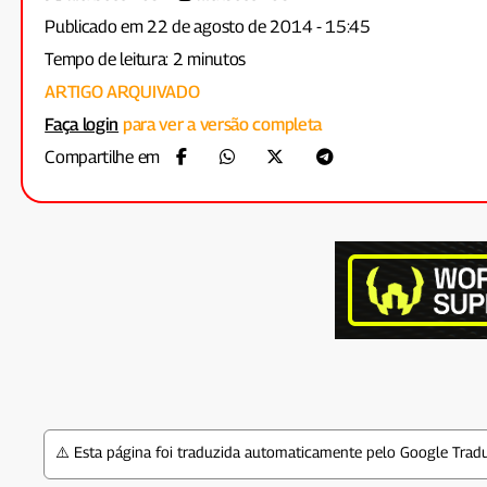
Publicado em 22 de agosto de 2014 - 15:45
Tempo de leitura: 2 minutos
ARTIGO ARQUIVADO
Faça login
para ver a versão completa
Compartilhe em
⚠️ Esta página foi traduzida automaticamente pelo Google Tradu