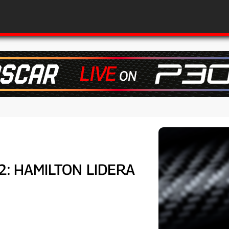
 2: HAMILTON LIDERA