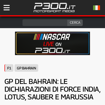
F1
GP BAHRAIN
GP DEL BAHRAIN: LE
DICHIARAZIONI DI FORCE INDIA,
LOTUS, SAUBER E MARUSSIA