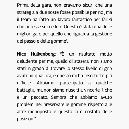
Prima della gara, non eravamo sicuri che una
strategia a due soste fosse possibile per noi, ma
il team ha fatto un lavoro fantastico per far sì
che potesse succedere. Questa è stata una delle
migliori gare per quello che riguarda la gestione
del passo e delle gomme”.
Nico Hulkenberg:
“È un risultato molto
deludente per me, quello di stasera: non siamo
stati in grado di trovare lo stesso livello di grip
avuto in qualifica, e questo mi ha reso tutto più
difficile. Abbiamo partecipato a qualche
battaglia, ma non siamo riusciti a vincerle, il che
è un peccato. Sembra che abbiamo avuto
problemi nel preservare le gomme, rispetto alle
altre monoposto e questo ci è costato delle
posizioni”.