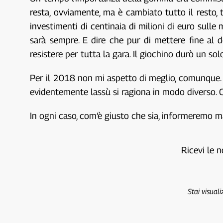
resta, ovviamente, ma è cambiato tutto il resto,
investimenti di centinaia di milioni di euro sull
sarà sempre. E dire che pur di mettere fine al
resistere per tutta la gara. Il giochino durò un sol
Per il 2018 non mi aspetto di meglio, comunque. 
evidentemente lassù si ragiona in modo diverso. C
In ogni caso, com’è giusto che sia, informeremo 
Ricevi le n
Stai visual