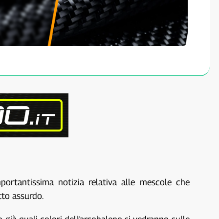
portantissima notizia relativa alle mescole che
tto assurdo.