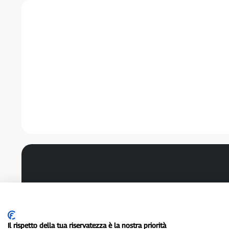
Il rispetto della tua riservatezza è la nostra priorità