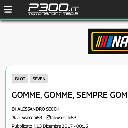
BLOG
SEVEN
GOMME, GOMME, SEMPRE GO
Di:
ALESSANDRO SECCHI
alexsecchi83
alexsecchi83
Pubblicato il 13 Dicembre 2017 - 00:15