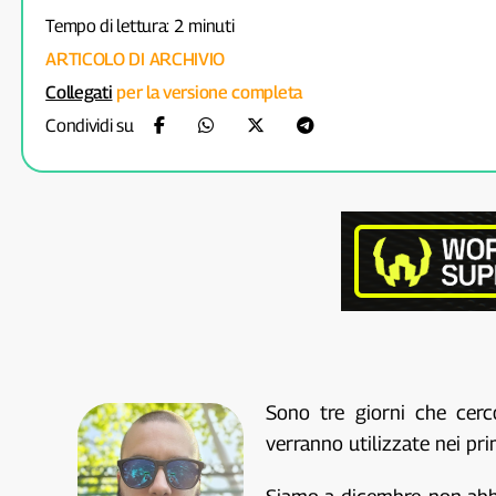
Tempo di lettura: 2 minuti
ARTICOLO DI ARCHIVIO
Collegati
per la versione completa
Condividi su
Sono tre giorni che cerc
verranno utilizzate nei pr