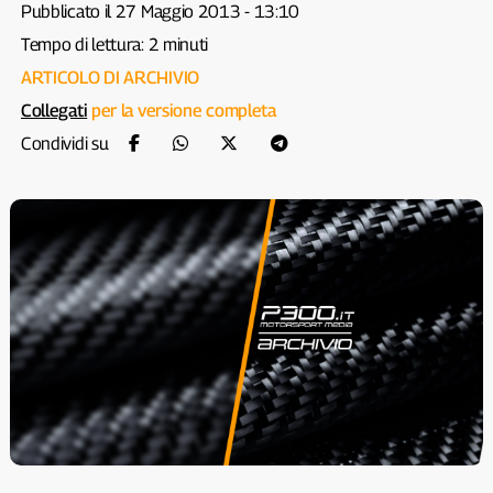
Pubblicato il 27 Maggio 2013 - 13:10
Tempo di lettura: 2 minuti
ARTICOLO DI ARCHIVIO
Collegati
per la versione completa
Condividi su