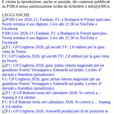
È vietata la riproduzione, anche se parziale, dei contenuti pubblicati
su P300.it senza autorizzazione scritta da richiedere a info@p300.it.
LEGGI ANCHE
P300 Live 2026.23 | Fastlane, F1: a Budapest le Ferrari sprecano,
Norris termina il suo digiuno. Live alle 21:30 su YouTube e
Facebook
F1 | GP Ungheria 2026, gli ascolti TV: 2.8 milioni per la gara vinta
da Norris
F1 | GP Ungheria 2026, gara: prima vittoria stagionale per un
grandioso Norris! Verstappen e Antonelli sul podio, Leclerc 4°
davanti a Hamilton (penalizzato)
F1 | Il GP Bahrain torna nel calendario 2026. Si correrà a… Sepang
il 2/4 ottobre