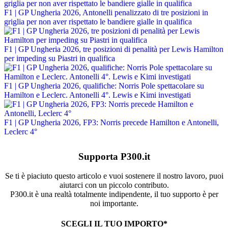
F1 | GP Ungheria 2026, Antonelli penalizzato di tre posizioni in
griglia per non aver rispettato le bandiere gialle in qualifica
F1 | GP Ungheria 2026, tre posizioni di penalità per Lewis Hamilton
per impeding su Piastri in qualifica
F1 | GP Ungheria 2026, qualifiche: Norris Pole spettacolare su
Hamilton e Leclerc. Antonelli 4°. Lewis e Kimi investigati
F1 | GP Ungheria 2026, FP3: Norris precede Hamilton e Antonelli,
Leclerc 4°
Supporta P300.it
Se ti è piaciuto questo articolo e vuoi sostenere il nostro lavoro, puoi
aiutarci con un piccolo contributo.
P300.it è una realtà totalmente indipendente, il tuo supporto è per
noi importante.
SCEGLI IL TUO IMPORTO*