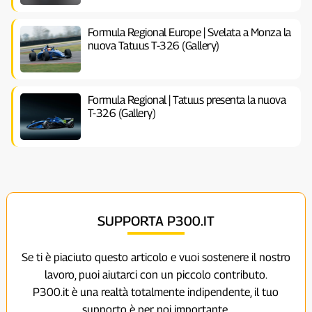
Formula Regional Europe | Svelata a Monza la
nuova Tatuus T-326 (Gallery)
Formula Regional | Tatuus presenta la nuova
T-326 (Gallery)
SUPPORTA P300.IT
Se ti è piaciuto questo articolo e vuoi sostenere il nostro
lavoro, puoi aiutarci con un piccolo contributo.
P300.it è una realtà totalmente indipendente, il tuo
supporto è per noi importante.