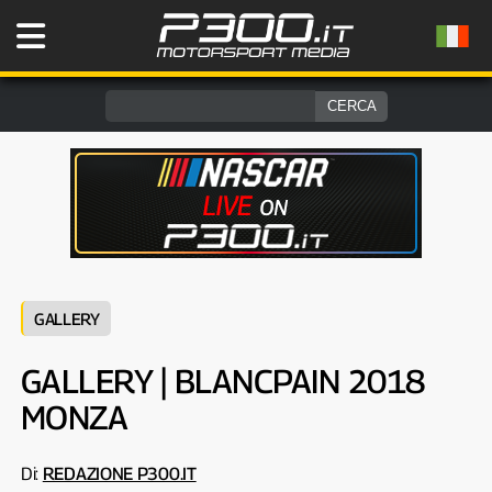
GALLERY
GALLERY | BLANCPAIN 2018
MONZA
Di:
REDAZIONE P300.IT