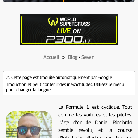
Accueil
»
Blog
•
Seven
⚠️ Cette page est traduite automatiquement par Google
Traduction et peut contenir des inexactitudes. Utilisez le menu
pour changer la langue.
La Formule 1 est cyclique. Tout
comme les voitures et les pilotes.
L'âge d'or de Daniel Ricciardo
semble révolu, et la course
d'Interlagos illustre une fois de