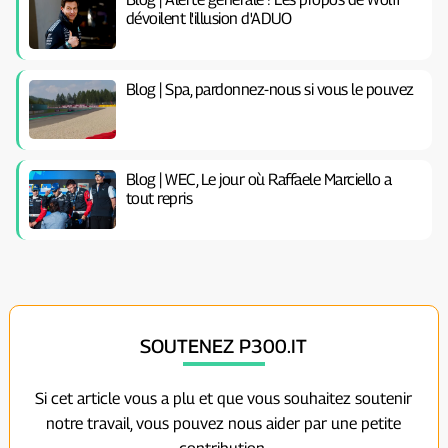
dévoilent l'illusion d'ADUO
Blog | Spa, pardonnez-nous si vous le pouvez
Blog | WEC, Le jour où Raffaele Marciello a
tout repris
SOUTENEZ P300.IT
Si cet article vous a plu et que vous souhaitez soutenir
notre travail, vous pouvez nous aider par une petite