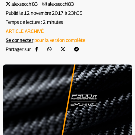
alexsecchi83
alexsecchi83
Publié le 12 novembre 2017 à 23h05
Temps de lecture : 2 minutes
ARTICLE ARCHIVÉ
Se connecter
pour la version complète
Partager sur