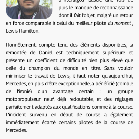
plus le manque de reconnaissance
dont il fait l'objet, malgré un retour
en force comparable à celui du meilleur pilote
du moment
,
Lewis Hamilton.
Honnêtement, compte tenu des éléments disponibles, la
remontée de Daniel est techniquement supérieure et
présente un coefficient de difficulté bien plus élevé que
celle du champion du monde en titre. Sans vouloir
minimiser le travail de Lewis, il faut noter qu'aujourd'hui,
Mercedes, en plus d'être exceptionnelle, a bénéficié (comble
de l'ironie) d'un avantage certain : un groupe
motopropulseur neuf, déjà redoutable, et des réglages
parfaitement adaptés aux qualifications comme à la course.
L'incident survenu en début de course a également
immédiatement écarté certains pilotes de la course de
Mercedes.