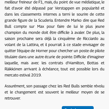
meilleur freineur de F1, mais, du point de vue médiatique, le
fait d'avoir été dépassé par Verstappen en popularité et
dans les classements internes a terni le sourire de cette
grande figure de la Scuderia. Entendre Marko dire que Red
Bull compte sur Max pour faire de lui le plus jeune
champion du monde doit être difficile à avaler. De plus, la
saison prochaine sera déjà la cinquième de Ricciardo au
volant de la Lattina, et il pourrait à ce stade envisager de
quitter l'équipe de Horner pour chercher un poste de pilote
titulaire dans une autre écurie de pointe. Difficile d'imaginer
laquelle, mais avec les contrats d'Hamilton, Bottas et
Räikkönen arrivant à échéance, tout est possible lors du
mercato estival 2019.
Assurément, son passage chez les Red Bulls semble révolu
et le changement est souvent le meilleur moyen de se
retrouver.