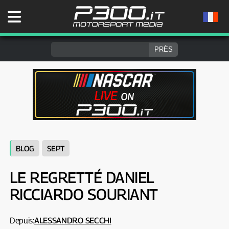
BLOG
SEPT
LE REGRETTÉ DANIEL
RICCIARDO SOURIANT
Depuis:
ALESSANDRO SECCHI