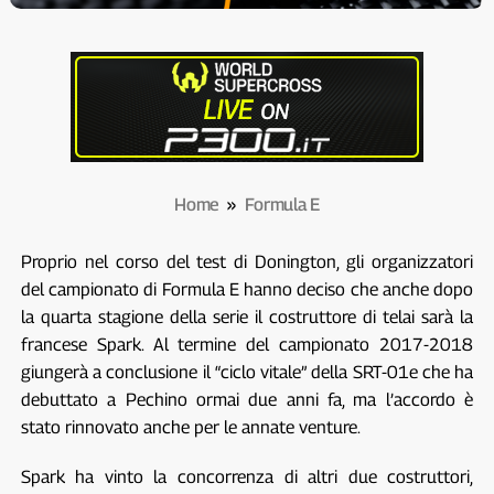
Home
»
Formula E
Proprio nel corso del test di Donington, gli organizzatori
del campionato di Formula E hanno deciso che anche dopo
la quarta stagione della serie il costruttore di telai sarà la
francese Spark. Al termine del campionato 2017-2018
giungerà a conclusione il “ciclo vitale” della SRT-01e che ha
debuttato a Pechino ormai due anni fa, ma l’accordo è
stato rinnovato anche per le annate venture.
Spark ha vinto la concorrenza di altri due costruttori,