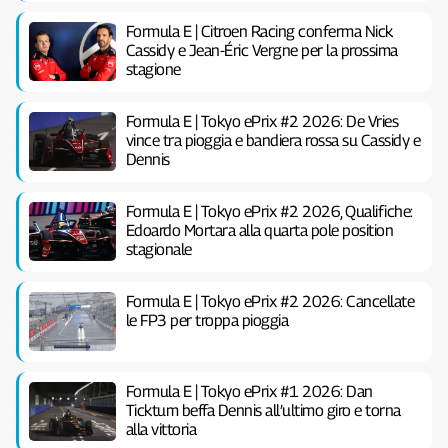
Formula E | Citroen Racing conferma Nick
Cassidy e Jean-Éric Vergne per la prossima
stagione
Formula E | Tokyo ePrix #2 2026: De Vries
vince tra pioggia e bandiera rossa su Cassidy e
Dennis
Formula E | Tokyo ePrix #2 2026, Qualifiche:
Edoardo Mortara alla quarta pole position
stagionale
Formula E | Tokyo ePrix #2 2026: Cancellate
le FP3 per troppa pioggia
Formula E | Tokyo ePrix #1 2026: Dan
Ticktum beffa Dennis all’ultimo giro e torna
alla vittoria