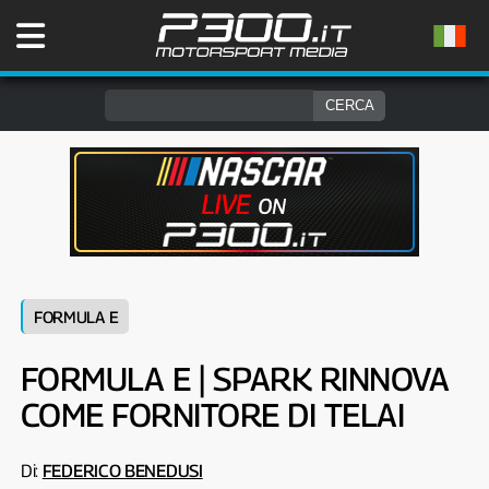
FORMULA E
FORMULA E | SPARK RINNOVA
COME FORNITORE DI TELAI
Di:
FEDERICO BENEDUSI