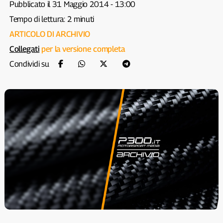
Pubblicato il 31 Maggio 2014 - 13:00
Tempo di lettura: 2 minuti
ARTICOLO DI ARCHIVIO
Collegati
per la versione completa
Condividi su