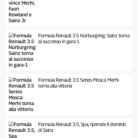
Formula Renault 3.5 Nürburgring: Sainz torna
al successo in gara-1
Formula Renault 3.5 Series Mosca: Merhi
torna alla vittoria
Formula Renault 3.5, Spa, riprende il dominio
di Sainz