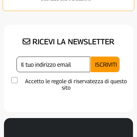
RICEVI LA NEWSLETTER
Accetto le regole di riservatezza di questo
sito