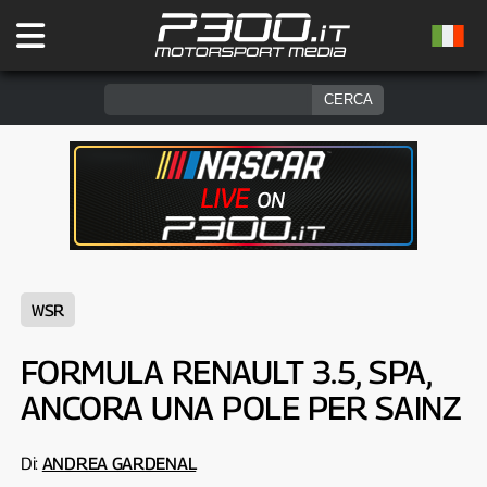
WSR
FORMULA RENAULT 3.5, SPA,
ANCORA UNA POLE PER SAINZ
Di:
ANDREA GARDENAL