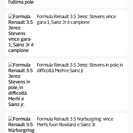
Formula Renault 3.5 Jerez: Stevens vince
gara-1, Sainz Jr. è campione
Formula Renault 3.5 Jerez: Stevens in pole, in
difficoltà Merhi e Sainz jr.
Formula Renault 3.5 Nürburgring: vince
Merhi, fuori Rowland e Sainz Jr.