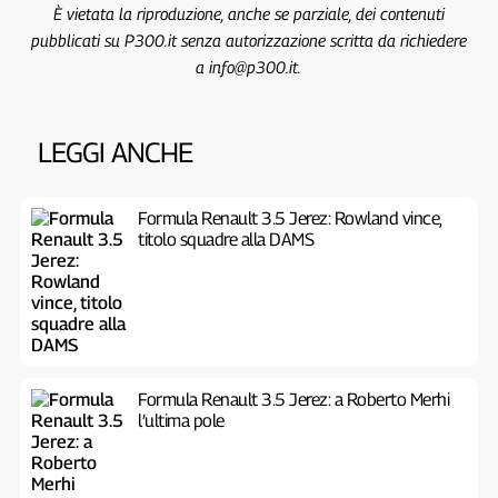
È vietata la riproduzione, anche se parziale, dei contenuti
pubblicati su P300.it senza autorizzazione scritta da richiedere
a info@p300.it.
LEGGI ANCHE
Formula Renault 3.5 Jerez: Rowland vince,
titolo squadre alla DAMS
Formula Renault 3.5 Jerez: a Roberto Merhi
l’ultima pole