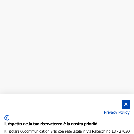
Privacy Policy
Il rispetto della tua riservatezza è la nostra priorità
Il Titolare 66communication Srls, con sede legale in Via Rebecchino 18 – 27020