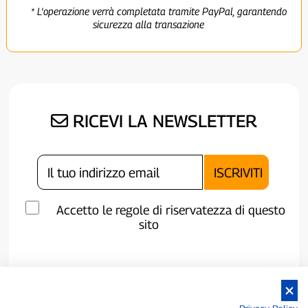
* L'operazione verrà completata tramite PayPal, garantendo
sicurezza alla transazione
RICEVI LA NEWSLETTER
Accetto le regole di riservatezza di questo
sito