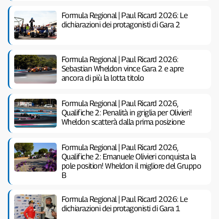
Formula Regional | Paul Ricard 2026: Le
dichiarazioni dei protagonisti di Gara 2
Formula Regional | Paul Ricard 2026:
Sebastian Wheldon vince Gara 2 e apre
ancora di più la lotta titolo
Formula Regional | Paul Ricard 2026,
Qualifiche 2: Penalità in griglia per Olivieri!
Wheldon scatterà dalla prima posizione
Formula Regional | Paul Ricard 2026,
Qualifiche 2: Emanuele Olivieri conquista la
pole position! Wheldon il migliore del Gruppo
B
Formula Regional | Paul Ricard 2026: Le
dichiarazioni dei protagonisti di Gara 1