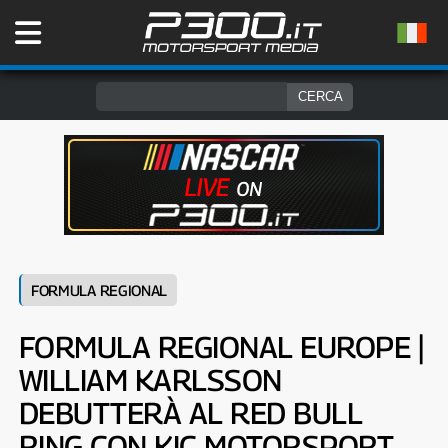
FORMULA REGIONAL
FORMULA REGIONAL EUROPE |
WILLIAM KARLSSON
DEBUTTERÀ AL RED BULL
RING CON KIC MOTORSPORT