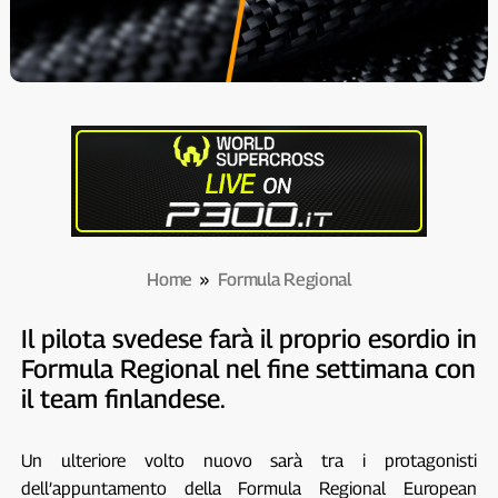
Home
»
Formula Regional
Il pilota svedese farà il proprio esordio in
Formula Regional nel fine settimana con
il team finlandese.
Un ulteriore volto nuovo sarà tra i protagonisti
dell’appuntamento della Formula Regional European