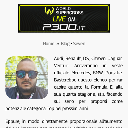
Home
»
Blog
•
Seven
Audi, Renault, DS, Citroen, Jaguar,
Venturi. Arriveranno in veste
ufficiale Mercedes, BMW, Porsche.
Basterebbe questo elenco per far
capire quanto la Formula E, alla
sua quarta stagione, stia facendo
sul serio per proporsi come
potenziale categoria Top nei prossimi anni.
Eppure, in modo direttamente proporzionale all’aumento