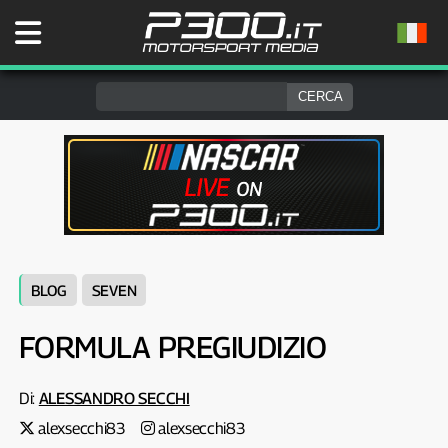
BLOG
SEVEN
FORMULA PREGIUDIZIO
Di:
ALESSANDRO SECCHI
alexsecchi83
alexsecchi83