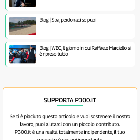
Blog | Spa, perdonaci se puoi
Blog | WEC, Il giorno in cui Raffaele Marciello si
è ripreso tutto
SUPPORTA P300.IT
Se ti è piaciuto questo articolo e vuoi sostenere il nostro
lavoro, puoi aiutarci con un piccolo contributo.
P300.it è una realtà totalmente indipendente, il tuo
supporto è per noi importante.