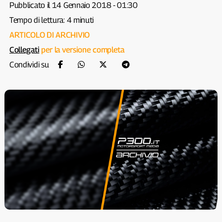
Pubblicato il 14 Gennaio 2018 - 01:30
Tempo di lettura: 4 minuti
ARTICOLO DI ARCHIVIO
Collegati
per la versione completa
Condividi su