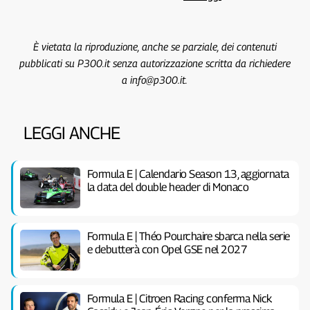
È vietata la riproduzione, anche se parziale, dei contenuti
pubblicati su P300.it senza autorizzazione scritta da richiedere
a info@p300.it.
LEGGI ANCHE
Formula E | Calendario Season 13, aggiornata
la data del double header di Monaco
Formula E | Théo Pourchaire sbarca nella serie
e debutterà con Opel GSE nel 2027
Formula E | Citroen Racing conferma Nick