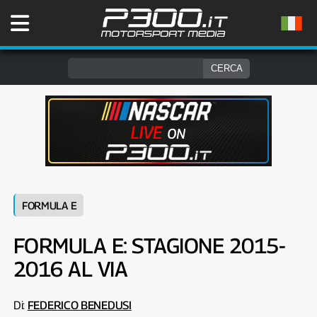
FORMULA E
FORMULA E: STAGIONE 2015-
2016 AL VIA
Di:
FEDERICO BENEDUSI