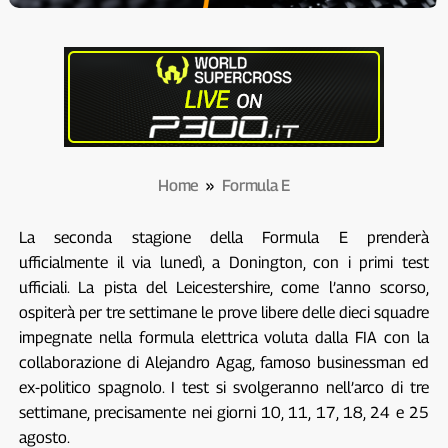
Home
»
Formula E
La seconda stagione della Formula E prenderà
ufficialmente il via lunedì, a Donington, con i primi test
ufficiali. La pista del Leicestershire, come l’anno scorso,
ospiterà per tre settimane le prove libere delle dieci squadre
impegnate nella formula elettrica voluta dalla FIA con la
collaborazione di Alejandro Agag, famoso businessman ed
ex-politico spagnolo. I test si svolgeranno nell’arco di tre
settimane, precisamente nei giorni 10, 11, 17, 18, 24 e 25
agosto.