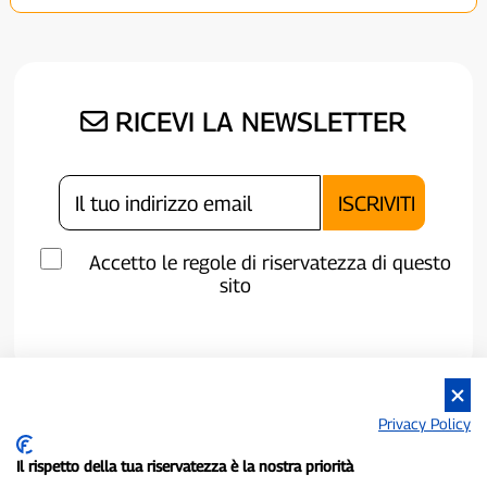
RICEVI LA NEWSLETTER
Accetto le regole di riservatezza di questo
sito
Privacy Policy
Il rispetto della tua riservatezza è la nostra priorità