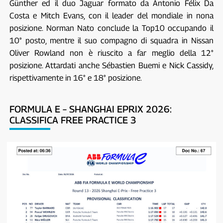
Günther ed il duo Jaguar formato da Antonio Félix Da
Costa e Mitch Evans, con il leader del mondiale in nona
posizione. Norman Nato conclude la Top10 occupando il
10° posto, mentre il suo compagno di squadra in Nissan
Oliver Rowland non è riuscito a far meglio della 12°
posizione. Attardati anche Sébastien Buemi e Nick Cassidy,
rispettivamente in 16° e 18° posizione.
FORMULA E – SHANGHAI EPRIX 2026:
CLASSIFICA FREE PRACTICE 3