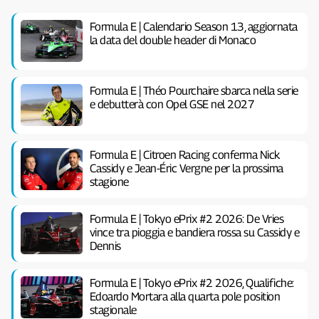
Formula E | Calendario Season 13, aggiornata
la data del double header di Monaco
Formula E | Théo Pourchaire sbarca nella serie
e debutterà con Opel GSE nel 2027
Formula E | Citroen Racing conferma Nick
Cassidy e Jean-Éric Vergne per la prossima
stagione
Formula E | Tokyo ePrix #2 2026: De Vries
vince tra pioggia e bandiera rossa su Cassidy e
Dennis
Formula E | Tokyo ePrix #2 2026, Qualifiche:
Edoardo Mortara alla quarta pole position
stagionale