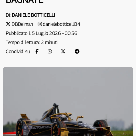
Di:
DANIELE BOTTICELLI
DBDeiman
danielebotticelli34
Pubblicato il 5 Luglio 2026 - 00:56
Tempo di lettura: 2 minuti
Condividi su