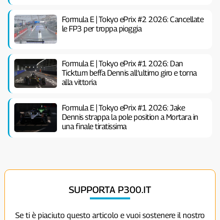
Formula E | Tokyo ePrix #2 2026: Cancellate
le FP3 per troppa pioggia
Formula E | Tokyo ePrix #1 2026: Dan
Ticktum beffa Dennis all’ultimo giro e torna
alla vittoria
Formula E | Tokyo ePrix #1 2026: Jake
Dennis strappa la pole position a Mortara in
una finale tiratissima
SUPPORTA P300.IT
Se ti è piaciuto questo articolo e vuoi sostenere il nostro