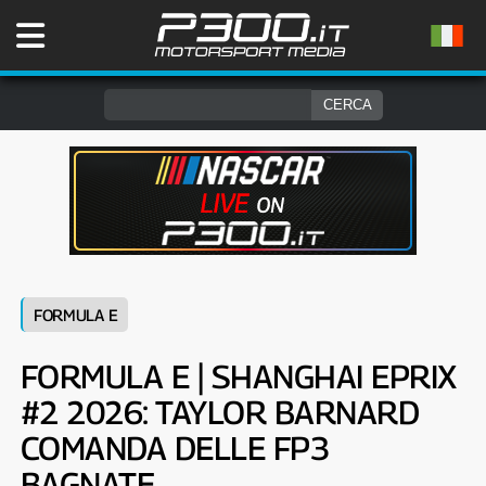
FORMULA E
FORMULA E | SHANGHAI EPRIX
#2 2026: TAYLOR BARNARD
COMANDA DELLE FP3
BAGNATE