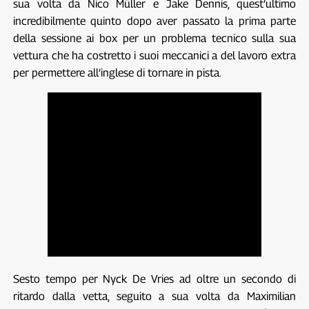
sua volta da Nico Müller e Jake Dennis, quest’ultimo
incredibilmente quinto dopo aver passato la prima parte
della sessione ai box per un problema tecnico sulla sua
vettura che ha costretto i suoi meccanici a del lavoro extra
per permettere all’inglese di tornare in pista.
Sesto tempo per Nyck De Vries ad oltre un secondo di
ritardo dalla vetta, seguito a sua volta da Maximilian