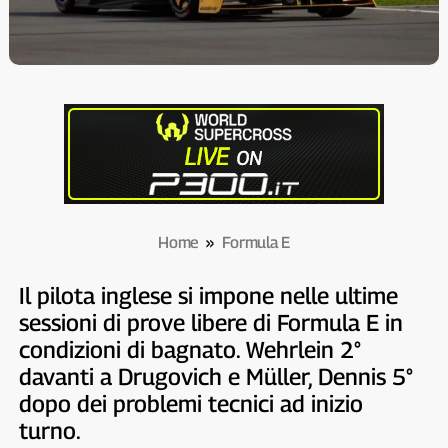
Home
»
Formula E
Il pilota inglese si impone nelle ultime
sessioni di prove libere di Formula E in
condizioni di bagnato. Wehrlein 2°
davanti a Drugovich e Müller, Dennis 5°
dopo dei problemi tecnici ad inizio
turno.