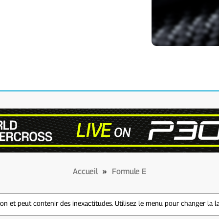
Accueil
»
Formule E
n et peut contenir des inexactitudes. Utilisez le menu pour changer la l