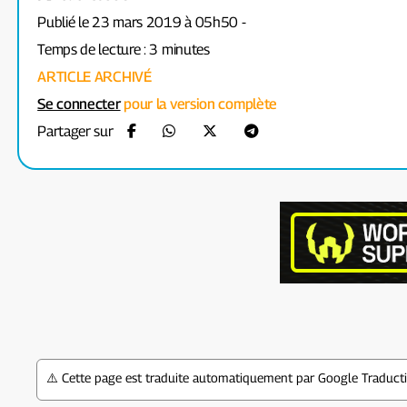
Publié le 23 mars 2019 à 05h50 -
Temps de lecture : 3 minutes
ARTICLE ARCHIVÉ
Se connecter
pour la version complète
Partager sur
⚠️ Cette page est traduite automatiquement par Google Traductio