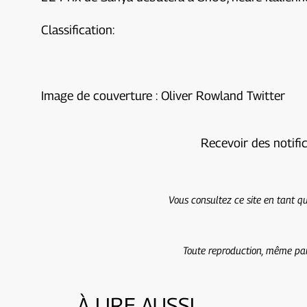
Classification:
Image de couverture : Oliver Rowland Twitter
Recevoir des notifi
Vous consultez ce site en tant qu
Toute reproduction, même part
À LIRE AUSSI