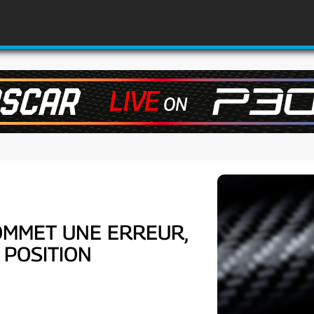
COMMET UNE ERREUR,
 POSITION