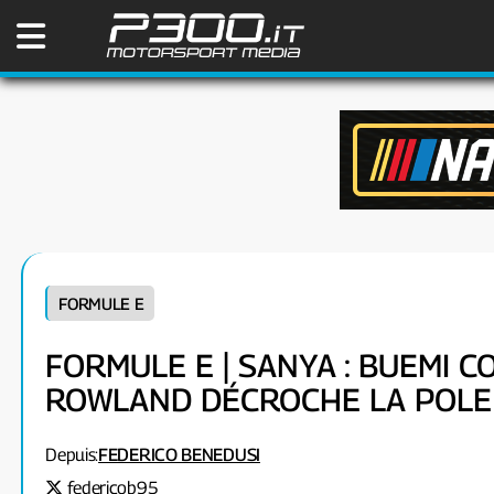
FORMULE E
FORMULE E | SANYA : BUEMI 
ROWLAND DÉCROCHE LA POLE
Depuis:
FEDERICO BENEDUSI
federicob95