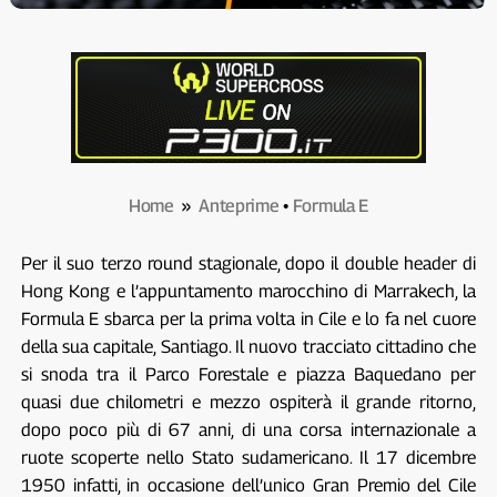
Home
»
Anteprime
•
Formula E
Per il suo terzo round stagionale, dopo il double header di
Hong Kong e l’appuntamento marocchino di Marrakech, la
Formula E sbarca per la prima volta in Cile e lo fa nel cuore
della sua capitale, Santiago. Il nuovo tracciato cittadino che
si snoda tra il Parco Forestale e piazza Baquedano per
quasi due chilometri e mezzo ospiterà il grande ritorno,
dopo poco più di 67 anni, di una corsa internazionale a
ruote scoperte nello Stato sudamericano. Il 17 dicembre
1950 infatti, in occasione dell’unico Gran Premio del Cile