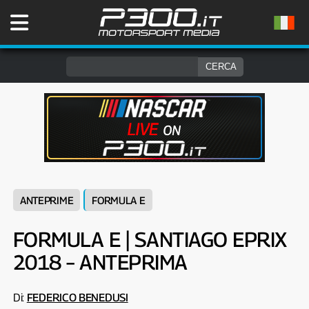
ANTEPRIME
FORMULA E
FORMULA E | SANTIAGO EPRIX
2018 – ANTEPRIMA
Di:
FEDERICO BENEDUSI