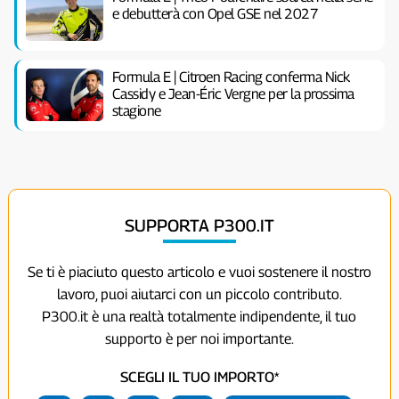
e debutterà con Opel GSE nel 2027
Formula E | Citroen Racing conferma Nick
Cassidy e Jean-Éric Vergne per la prossima
stagione
SUPPORTA P300.IT
Se ti è piaciuto questo articolo e vuoi sostenere il nostro
lavoro, puoi aiutarci con un piccolo contributo.
P300.it è una realtà totalmente indipendente, il tuo
supporto è per noi importante.
SCEGLI IL TUO IMPORTO*