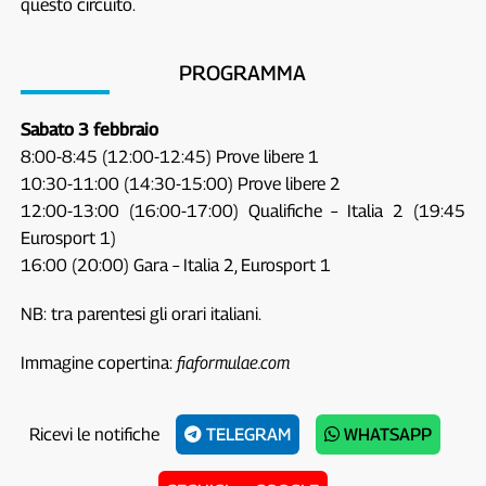
questo circuito.
PROGRAMMA
Sabato 3 febbraio
8:00-8:45 (12:00-12:45) Prove libere 1
10:30-11:00 (14:30-15:00) Prove libere 2
12:00-13:00 (16:00-17:00) Qualifiche – Italia 2 (19:45
Eurosport 1)
16:00 (20:00) Gara – Italia 2, Eurosport 1
NB: tra parentesi gli orari italiani.
Immagine copertina:
fiaformulae.com
Ricevi le notifiche
TELEGRAM
WHATSAPP