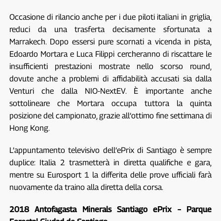
Occasione di rilancio anche per i due piloti italiani in griglia,
reduci da una trasferta decisamente sfortunata a
Marrakech. Dopo essersi pure scornati a vicenda in pista,
Edoardo Mortara e Luca Filippi cercheranno di riscattare le
insufficienti prestazioni mostrate nello scorso round,
dovute anche a problemi di affidabilità accusati sia dalla
Venturi che dalla NIO-NextEV. È importante anche
sottolineare che Mortara occupa tuttora la quinta
posizione del campionato, grazie all’ottimo fine settimana di
Hong Kong.
L’appuntamento televisivo dell’ePrix di Santiago è sempre
duplice: Italia 2 trasmetterà in diretta qualifiche e gara,
mentre su Eurosport 1 la differita delle prove ufficiali farà
nuovamente da traino alla diretta della corsa.
2018 Antofagasta Minerals Santiago ePrix – Parque