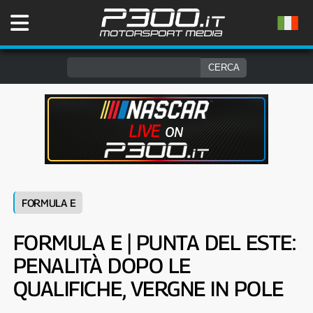
FORMULA E
FORMULA E | PUNTA DEL ESTE:
PENALITÀ DOPO LE
QUALIFICHE, VERGNE IN POLE