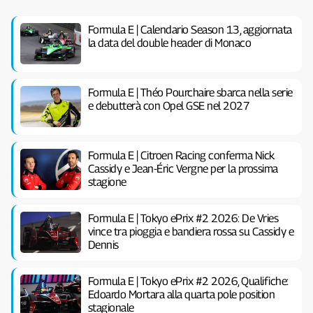
Formula E | Calendario Season 13, aggiornata
la data del double header di Monaco
Formula E | Théo Pourchaire sbarca nella serie
e debutterà con Opel GSE nel 2027
Formula E | Citroen Racing conferma Nick
Cassidy e Jean-Éric Vergne per la prossima
stagione
Formula E | Tokyo ePrix #2 2026: De Vries
vince tra pioggia e bandiera rossa su Cassidy e
Dennis
Formula E | Tokyo ePrix #2 2026, Qualifiche:
Edoardo Mortara alla quarta pole position
stagionale