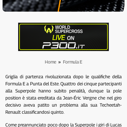
Home
»
Formula E
Griglia di partenza rivoluzionata dopo le qualifiche della
Formula E a Punta del Este. Quattro dei cinque partecipanti
alla Superpole hanno subito penalità, dunque la pole
position è stata ereditata da Jean-Éric Vergne che nel giro
decisivo aveva patito un problema alla sua Techeetah-
Renault classificandosi quinto.
Come preannunciato poco dopo la Superpole i giri di Lucas