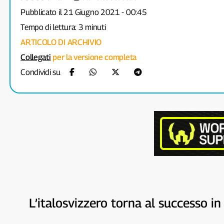
Pubblicato il 21 Giugno 2021 - 00:45
Tempo di lettura: 3 minuti
ARTICOLO DI ARCHIVIO
Collegati
per la versione completa
Condividi su
L’italosvizzero torna al successo i