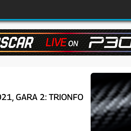
21, GARA 2: TRIONFO