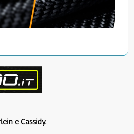
lein e Cassidy.