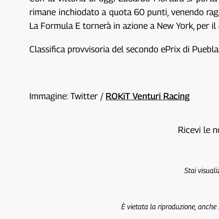
rimane inchiodato a quota 60 punti, venendo ragg
La Formula E tornerà in azione a New York, per il
Classifica provvisoria del secondo ePrix di Puebla
Immagine: Twitter /
ROKiT Venturi Racing
Ricevi le n
Stai visual
È vietata la riproduzione, anche