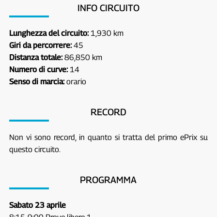
INFO CIRCUITO
Lunghezza del circuito:
1,930 km
Giri da percorrere:
45
Distanza totale:
86,850 km
Numero di curve:
14
Senso di marcia:
orario
RECORD
Non vi sono record, in quanto si tratta del primo ePrix su
questo circuito.
PROGRAMMA
Sabato 23 aprile