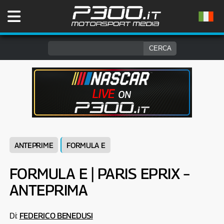
ANTEPRIME
FORMULA E
FORMULA E | PARIS EPRIX –
ANTEPRIMA
Di:
FEDERICO BENEDUSI