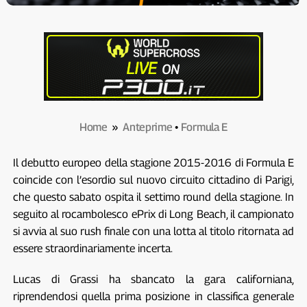
Home
»
Anteprime
•
Formula E
Il debutto europeo della stagione 2015-2016 di Formula E
coincide con l’esordio sul nuovo circuito cittadino di Parigi,
che questo sabato ospita il settimo round della stagione. In
seguito al rocambolesco ePrix di Long Beach, il campionato
si avvia al suo rush finale con una lotta al titolo ritornata ad
essere straordinariamente incerta.
Lucas di Grassi ha sbancato la gara californiana,
riprendendosi quella prima posizione in classifica generale