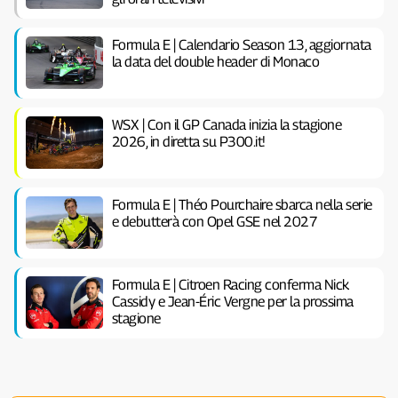
Formula E | Calendario Season 13, aggiornata
la data del double header di Monaco
WSX | Con il GP Canada inizia la stagione
2026, in diretta su P300.it!
Formula E | Théo Pourchaire sbarca nella serie
e debutterà con Opel GSE nel 2027
Formula E | Citroen Racing conferma Nick
Cassidy e Jean-Éric Vergne per la prossima
stagione