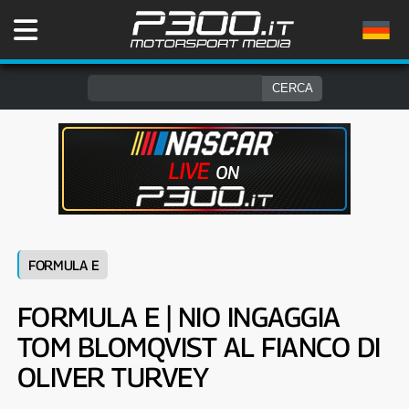
FORMULA E
FORMULA E | NIO INGAGGIA
TOM BLOMQVIST AL FIANCO DI
OLIVER TURVEY