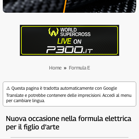
Home
»
Formula E
⚠️ Questa pagina è tradotta automaticamente con Google
Translate e potrebbe contenere delle imprecisioni. Accedi al menu
per cambiare lingua.
Nuova occasione nella formula elettrica
per il figlio d’arte