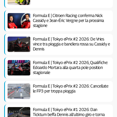
Formula E | Citroen Racing conferma Nick
Cassidy e Jean-Éric Vergne per la prossima
stagione
Formula E | Tokyo ePrix #2 2026: De Vries
vince tra pioggia e bandiera rossa su Cassidy e
Dennis
Formula E | Tokyo ePrix #2 2026, Qualifiche:
Edoardo Mortara alla quarta pole position
stagionale
Formula E | Tokyo ePrix #2 2026: Cancellate
le FP3 per troppa pioggia
Formula E | Tokyo ePrix #1 2026: Dan
Ticktum beffa Dennis all’ultimo giro e torna