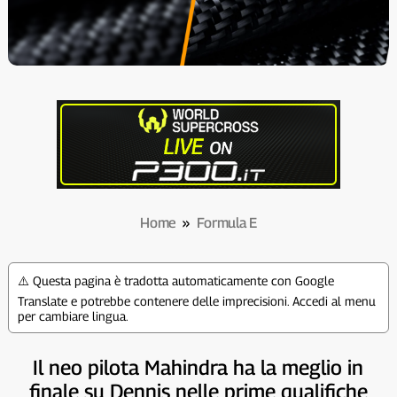
Home
»
Formula E
⚠️ Questa pagina è tradotta automaticamente con Google
Translate e potrebbe contenere delle imprecisioni. Accedi al menu
per cambiare lingua.
Il neo pilota Mahindra ha la meglio in
finale su Dennis nelle prime qualifiche