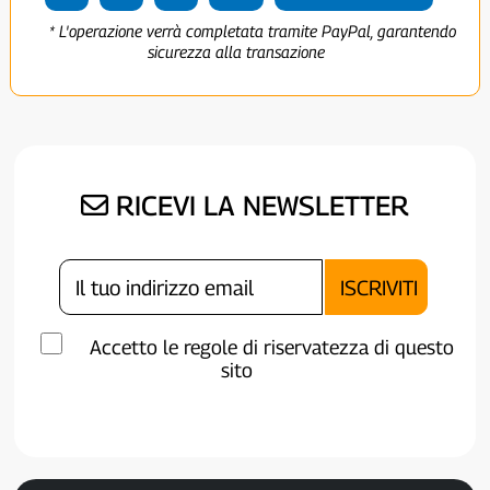
* L'operazione verrà completata tramite PayPal, garantendo
sicurezza alla transazione
RICEVI LA NEWSLETTER
Accetto le regole di riservatezza di questo
sito