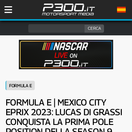
FORMULA E
FORMULA E | MEXICO CITY
EPRIX 2023: LUCAS DI GRASSI
CONQUISTA LA PRIMA POLE
POSITION DELLA SEASON 9