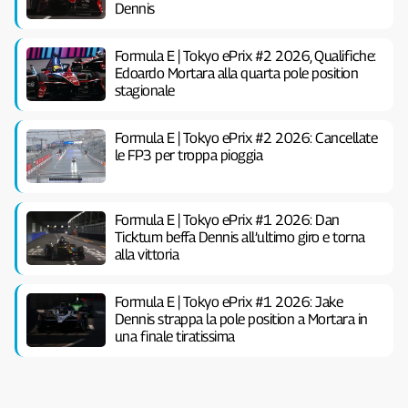
Dennis
Formula E | Tokyo ePrix #2 2026, Qualifiche:
Edoardo Mortara alla quarta pole position
stagionale
Formula E | Tokyo ePrix #2 2026: Cancellate
le FP3 per troppa pioggia
Formula E | Tokyo ePrix #1 2026: Dan
Ticktum beffa Dennis all’ultimo giro e torna
alla vittoria
Formula E | Tokyo ePrix #1 2026: Jake
Dennis strappa la pole position a Mortara in
una finale tiratissima