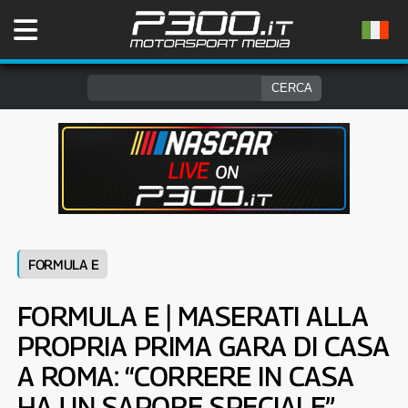
FORMULA E
FORMULA E | MASERATI ALLA
PROPRIA PRIMA GARA DI CASA
A ROMA: “CORRERE IN CASA
HA UN SAPORE SPECIALE”