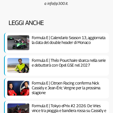
a info@p300.it.
LEGGI ANCHE
Formula E | Calendario Season 13, aggiornata
la data del double header di Monaco
Formula E | Théo Pourchaire sbarca nella serie
e debutterà con Opel GSE nel 2027
Formula E | Citroen Racing conferma Nick
Cassidy e Jean-Éric Vergne per la prossima
stagione
Formula E | Tokyo ePrix #2 2026: De Vries
vince tra pioggia e bandiera rossa su Cassidy e