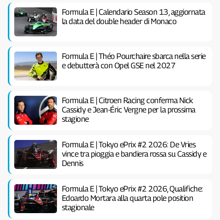
Formula E | Calendario Season 13, aggiornata
la data del double header di Monaco
Formula E | Théo Pourchaire sbarca nella serie
e debutterà con Opel GSE nel 2027
Formula E | Citroen Racing conferma Nick
Cassidy e Jean-Éric Vergne per la prossima
stagione
Formula E | Tokyo ePrix #2 2026: De Vries
vince tra pioggia e bandiera rossa su Cassidy e
Dennis
Formula E | Tokyo ePrix #2 2026, Qualifiche:
Edoardo Mortara alla quarta pole position
stagionale