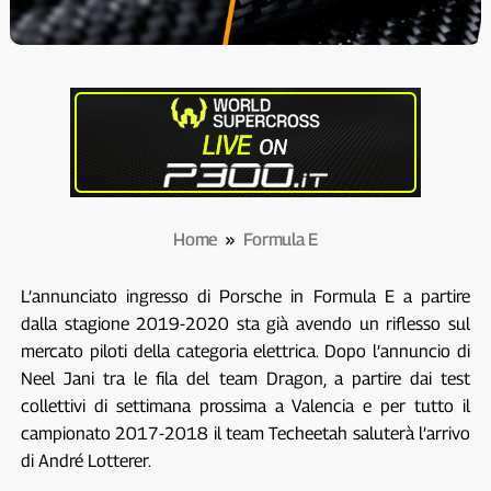
Home
»
Formula E
L’annunciato ingresso di Porsche in Formula E a partire
dalla stagione 2019-2020 sta già avendo un riflesso sul
mercato piloti della categoria elettrica. Dopo l’annuncio di
Neel Jani tra le fila del team Dragon, a partire dai test
collettivi di settimana prossima a Valencia e per tutto il
campionato 2017-2018 il team Techeetah saluterà l’arrivo
di André Lotterer.