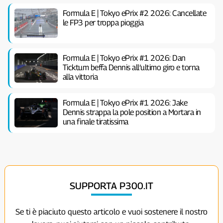
Formula E | Tokyo ePrix #2 2026: Cancellate
le FP3 per troppa pioggia
Formula E | Tokyo ePrix #1 2026: Dan
Ticktum beffa Dennis all’ultimo giro e torna
alla vittoria
Formula E | Tokyo ePrix #1 2026: Jake
Dennis strappa la pole position a Mortara in
una finale tiratissima
SUPPORTA P300.IT
Se ti è piaciuto questo articolo e vuoi sostenere il nostro