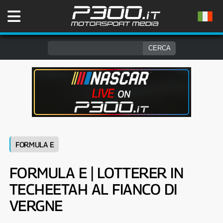
FORMULA E
FORMULA E | LOTTERER IN
TECHEETAH AL FIANCO DI
VERGNE