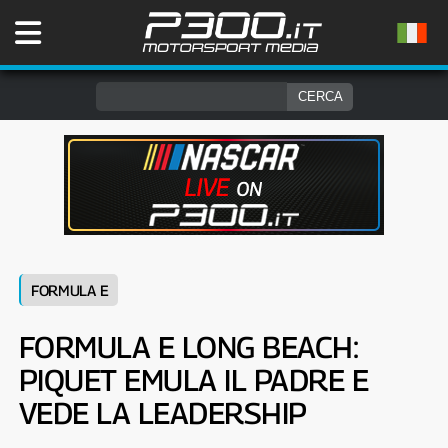
FORMULA E
FORMULA E LONG BEACH:
PIQUET EMULA IL PADRE E
VEDE LA LEADERSHIP