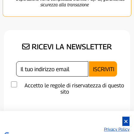
sicurezza alla transazione
RICEVI LA NEWSLETTER
Accetto le regole di riservatezza di questo
sito
Privacy Policy