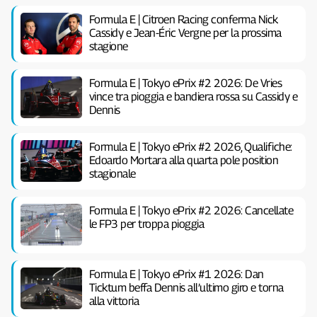
Formula E | Citroen Racing conferma Nick
Cassidy e Jean-Éric Vergne per la prossima
stagione
Formula E | Tokyo ePrix #2 2026: De Vries
vince tra pioggia e bandiera rossa su Cassidy e
Dennis
Formula E | Tokyo ePrix #2 2026, Qualifiche:
Edoardo Mortara alla quarta pole position
stagionale
Formula E | Tokyo ePrix #2 2026: Cancellate
le FP3 per troppa pioggia
Formula E | Tokyo ePrix #1 2026: Dan
Ticktum beffa Dennis all’ultimo giro e torna
alla vittoria