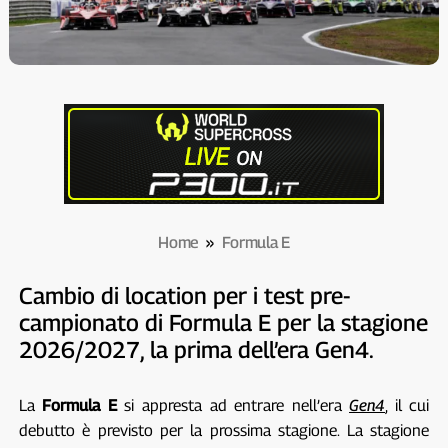
Home
»
Formula E
Cambio di location per i test pre-
campionato di Formula E per la stagione
2026/2027, la prima dell’era Gen4.
La
Formula E
si appresta ad entrare nell’era
Gen4
, il cui
debutto è previsto per la prossima stagione. La stagione