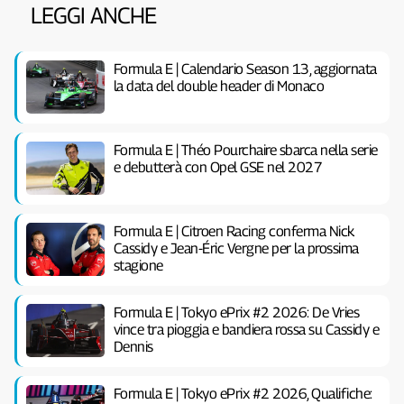
LEGGI ANCHE
Formula E | Calendario Season 13, aggiornata
la data del double header di Monaco
Formula E | Théo Pourchaire sbarca nella serie
e debutterà con Opel GSE nel 2027
Formula E | Citroen Racing conferma Nick
Cassidy e Jean-Éric Vergne per la prossima
stagione
Formula E | Tokyo ePrix #2 2026: De Vries
vince tra pioggia e bandiera rossa su Cassidy e
Dennis
Formula E | Tokyo ePrix #2 2026, Qualifiche: