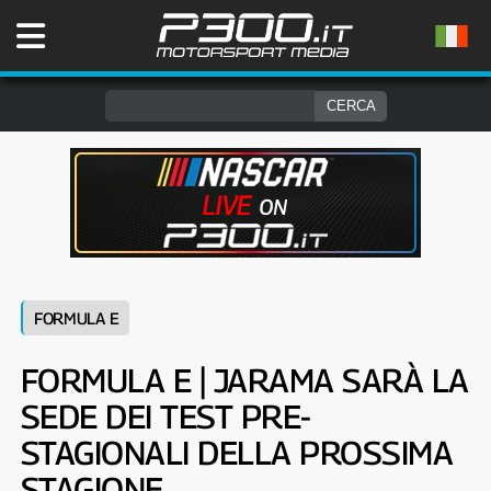
FORMULA E
FORMULA E | JARAMA SARÀ LA
SEDE DEI TEST PRE-
STAGIONALI DELLA PROSSIMA
STAGIONE