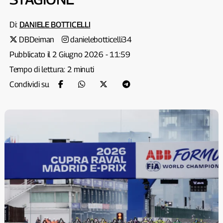
Di:
DANIELE BOTTICELLI
DBDeiman
danielebotticelli34
Pubblicato il 2 Giugno 2026 - 11:59
Tempo di lettura: 2 minuti
Condividi su