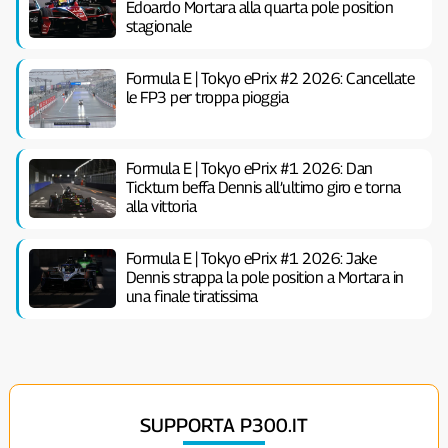
Edoardo Mortara alla quarta pole position
stagionale
Formula E | Tokyo ePrix #2 2026: Cancellate
le FP3 per troppa pioggia
Formula E | Tokyo ePrix #1 2026: Dan
Ticktum beffa Dennis all’ultimo giro e torna
alla vittoria
Formula E | Tokyo ePrix #1 2026: Jake
Dennis strappa la pole position a Mortara in
una finale tiratissima
SUPPORTA P300.IT