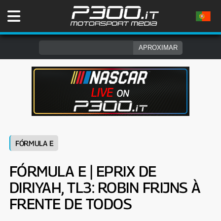
FÓRMULA E
FÓRMULA E | EPRIX DE
DIRIYAH, TL3: ROBIN FRIJNS À
FRENTE DE TODOS