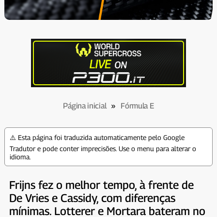
Página inicial
»
Fórmula E
⚠️ Esta página foi traduzida automaticamente pelo Google
Tradutor e pode conter imprecisões. Use o menu para alterar o
idioma.
Frijns fez o melhor tempo, à frente de
De Vries e Cassidy, com diferenças
mínimas. Lotterer e Mortara bateram no