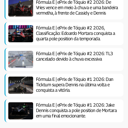
Fórmula E | ePrix de Tóquio #2 2026: De
Vries vence em meio à chuva e uma bandeira
vermelha, à frente de Cassidy e Dennis
Fórmula E | ePrix de Tóquio #2 2026,
Classificação: Edoardo Mortara conquista a
quarta pole position da temporada.
Fórmula E | ePrix de Tóquio #2 2026: TL3
cancelado devido à chuva excessiva
Fórmula E | ePrix de Tóquio #1 2026: Dan
Ticktum supera Dennis na última volta e
conquista a vitória.
Fórmula E | ePrix de Tóquio #1 2026: Jake
Dennis conquista a pole position de Mortara
em uma final emocionante.