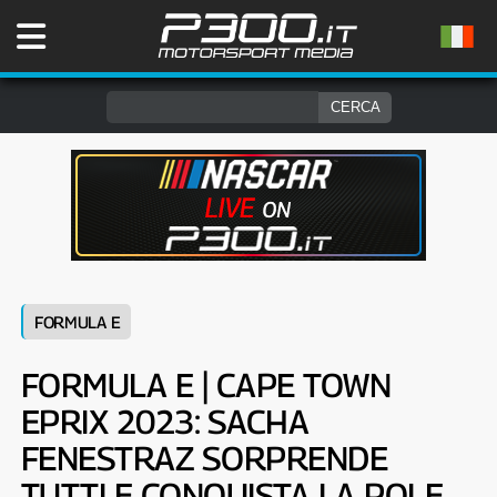
FORMULA E
FORMULA E | CAPE TOWN
EPRIX 2023: SACHA
FENESTRAZ SORPRENDE
TUTTI E CONQUISTA LA POLE