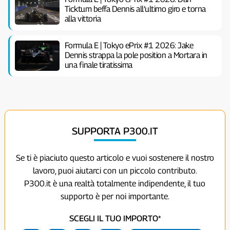
Ticktum beffa Dennis all’ultimo giro e torna
alla vittoria
Formula E | Tokyo ePrix #1 2026: Jake
Dennis strappa la pole position a Mortara in
una finale tiratissima
SUPPORTA P300.IT
Se ti è piaciuto questo articolo e vuoi sostenere il nostro
lavoro, puoi aiutarci con un piccolo contributo.
P300.it è una realtà totalmente indipendente, il tuo
supporto è per noi importante.
SCEGLI IL TUO IMPORTO*