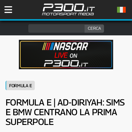
FORMULA E
FORMULA E | AD-DIRIYAH: SIMS
E BMW CENTRANO LA PRIMA
SUPERPOLE