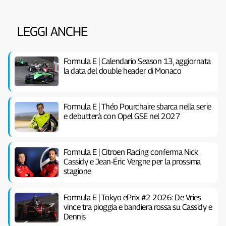
LEGGI ANCHE
Formula E | Calendario Season 13, aggiornata
la data del double header di Monaco
Formula E | Théo Pourchaire sbarca nella serie
e debutterà con Opel GSE nel 2027
Formula E | Citroen Racing conferma Nick
Cassidy e Jean-Éric Vergne per la prossima
stagione
Formula E | Tokyo ePrix #2 2026: De Vries
vince tra pioggia e bandiera rossa su Cassidy e
Dennis