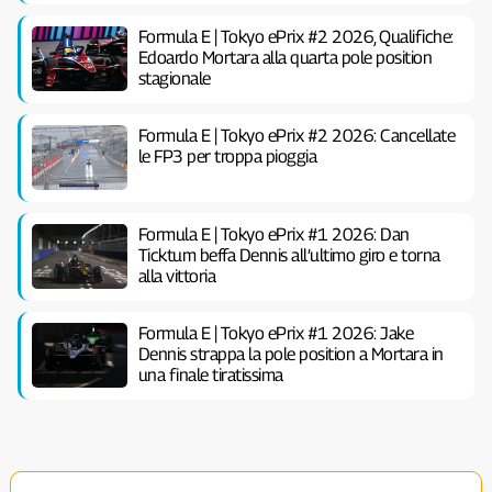
Formula E | Tokyo ePrix #2 2026, Qualifiche:
Edoardo Mortara alla quarta pole position
stagionale
Formula E | Tokyo ePrix #2 2026: Cancellate
le FP3 per troppa pioggia
Formula E | Tokyo ePrix #1 2026: Dan
Ticktum beffa Dennis all’ultimo giro e torna
alla vittoria
Formula E | Tokyo ePrix #1 2026: Jake
Dennis strappa la pole position a Mortara in
una finale tiratissima