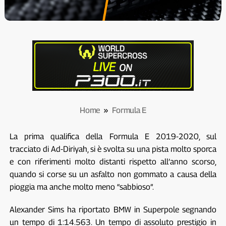
Home
»
Formula E
La prima qualifica della Formula E 2019-2020, sul
tracciato di Ad-Diriyah, si è svolta su una pista molto sporca
e con riferimenti molto distanti rispetto all’anno scorso,
quando si corse su un asfalto non gommato a causa della
pioggia ma anche molto meno “sabbioso”.
Alexander Sims ha riportato BMW in Superpole segnando
un tempo di 1:14.563. Un tempo di assoluto prestigio in