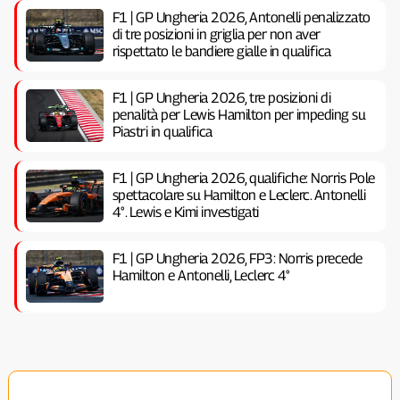
F1 | GP Ungheria 2026, Antonelli penalizzato
di tre posizioni in griglia per non aver
rispettato le bandiere gialle in qualifica
F1 | GP Ungheria 2026, tre posizioni di
penalità per Lewis Hamilton per impeding su
Piastri in qualifica
F1 | GP Ungheria 2026, qualifiche: Norris Pole
spettacolare su Hamilton e Leclerc. Antonelli
4°. Lewis e Kimi investigati
F1 | GP Ungheria 2026, FP3: Norris precede
Hamilton e Antonelli, Leclerc 4°