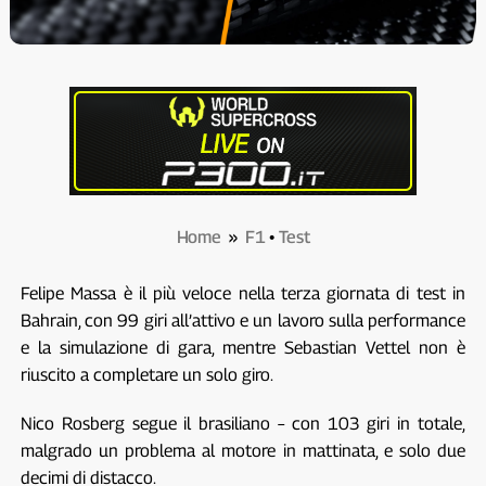
Home
»
F1
•
Test
Felipe Massa è il più veloce nella terza giornata di test in
Bahrain, con 99 giri all’attivo e un lavoro sulla performance
e la simulazione di gara, mentre Sebastian Vettel non è
riuscito a completare un solo giro.
Nico Rosberg segue il brasiliano – con 103 giri in totale,
malgrado un problema al motore in mattinata, e solo due
decimi di distacco.