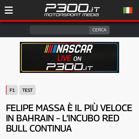
F1
TEST
FELIPE MASSA È IL PIÙ VELOCE
IN BAHRAIN – L’INCUBO RED
BULL CONTINUA