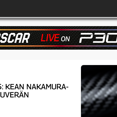
25: KEAN NAKAMURA-
OUVERÄN