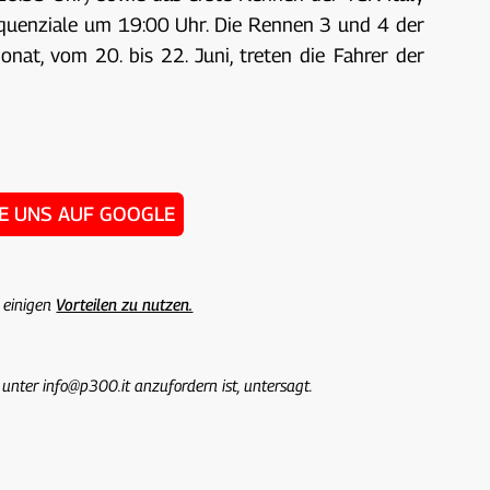
equenziale um 19:00 Uhr. Die Rennen 3 und 4 der
t, vom 20. bis 22. Juni, treten die Fahrer der
IE UNS AUF GOOGLE
 einigen
Vorteilen zu nutzen.
 unter info@p300.it anzufordern ist, untersagt.