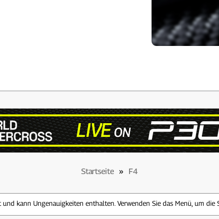
Startseite
»
F4
zt und kann Ungenauigkeiten enthalten. Verwenden Sie das Menü, um die 