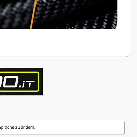
Sprache zu ändern.