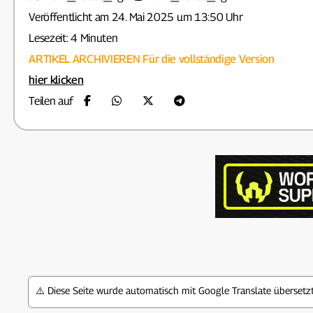
Veröffentlicht am 24. Mai 2025 um 13:50 Uhr
Lesezeit: 4 Minuten
ARTIKEL ARCHIVIEREN
Für die vollständige Version
hier klicken
Teilen auf
⚠️ Diese Seite wurde automatisch mit Google Translate überset