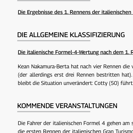
Die Ergebnisse des 1. Rennens der italienischen
DIE ALLGEMEINE KLASSIFIZIERUNG
Die italienische Formel-4-Wertung nach dem 1. 
Kean Nakamura-Berta hat nach vier Rennen die 
(der allerdings erst drei Rennen bestritten hat
bleibt die Situation unverändert: Cotty (50) füh
KOMMENDE VERANSTALTUNGEN
Die Fahrer der italienischen Formel 4 gehen am
die ersten Rennen der italienischen Gran Turis