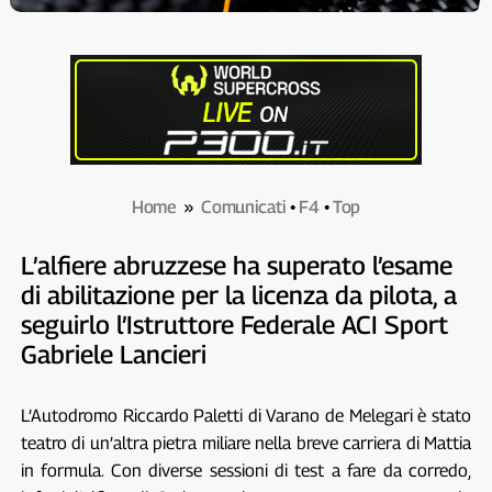
Home
»
Comunicati
•
F4
•
Top
L’alfiere abruzzese ha superato l’esame
di abilitazione per la licenza da pilota, a
seguirlo l’Istruttore Federale ACI Sport
Gabriele Lancieri
L’Autodromo Riccardo Paletti di Varano de Melegari è stato
teatro di un’altra pietra miliare nella breve carriera di Mattia
in formula. Con diverse sessioni di test a fare da corredo,