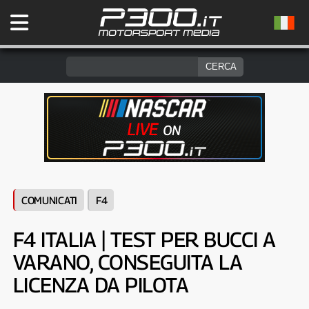
COMUNICATI
F4
F4 ITALIA | TEST PER BUCCI A
VARANO, CONSEGUITA LA
LICENZA DA PILOTA