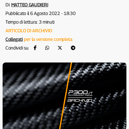
Di:
MATTEO GAUDIERI
Pubblicato il 6 Agosto 2022 - 18:30
Tempo di lettura: 3 minuti
ARTICOLO DI ARCHIVIO
Collegati
per la versione completa
Condividi su