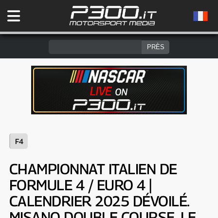
F4
CHAMPIONNAT ITALIEN DE
FORMULE 4 / EURO 4 |
CALENDRIER 2025 DÉVOILÉ.
MISANO DOUBLE COURSE, LE