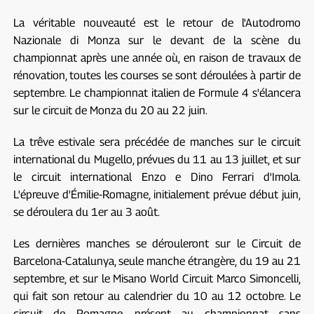
La véritable nouveauté est le retour de l'Autodromo
Nazionale di Monza sur le devant de la scène du
championnat après une année où, en raison de travaux de
rénovation, toutes les courses se sont déroulées à partir de
septembre. Le championnat italien de Formule 4 s'élancera
sur le circuit de Monza du 20 au 22 juin.
La trêve estivale sera précédée de manches sur le circuit
international du Mugello, prévues du 11 au 13 juillet, et sur
le circuit international Enzo e Dino Ferrari d'Imola.
L'épreuve d'Émilie-Romagne, initialement prévue début juin,
se déroulera du 1er au 3 août.
Les dernières manches se dérouleront sur le Circuit de
Barcelona-Catalunya, seule manche étrangère, du 19 au 21
septembre, et sur le Misano World Circuit Marco Simoncelli,
qui fait son retour au calendrier du 10 au 12 octobre. Le
circuit de Romagne, présent au championnat sans