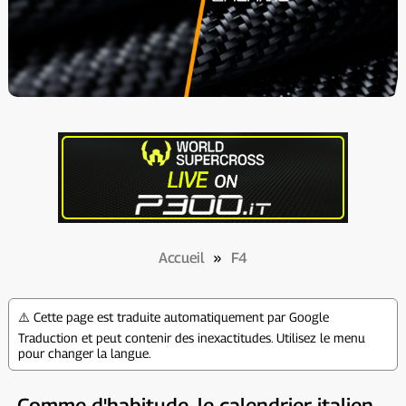
Accueil
»
F4
⚠️ Cette page est traduite automatiquement par Google
Traduction et peut contenir des inexactitudes. Utilisez le menu
pour changer la langue.
Comme d'habitude, le calendrier italien