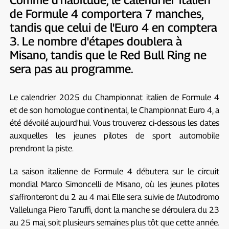
de Formule 4 comportera 7 manches,
tandis que celui de l'Euro 4 en comptera
3. Le nombre d'étapes doublera à
Misano, tandis que le Red Bull Ring ne
sera pas au programme.
Le calendrier 2025 du Championnat italien de Formule 4
et de son homologue continental, le Championnat Euro 4, a
été dévoilé aujourd'hui. Vous trouverez ci-dessous les dates
auxquelles les jeunes pilotes de sport automobile
prendront la piste.
La saison italienne de Formule 4 débutera sur le circuit
mondial Marco Simoncelli de Misano, où les jeunes pilotes
s'affronteront du 2 au 4 mai. Elle sera suivie de l'Autodromo
Vallelunga Piero Taruffi, dont la manche se déroulera du 23
au 25 mai, soit plusieurs semaines plus tôt que cette année.