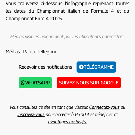
Vous trouverez ci-dessous l'infographie reprenant toutes
les dates du Championnat italien de Formule 4 et du
Championnat Euro 4 2025.
Médias visibles uniquement par les utilisateurs enregistrés
Médias : Paolo Pellegrini
Recevoir des notifications
TÉLÉGRAMME
WHATSAPP
SUIVEZ-NOUS SUR GOOGLE
Vous consultez ce site en tant que visiteur.
Connectez-vous
ou
inscrivez-vous
pour accéder à P300.it et bénéficier d'
avantages exclusifs.