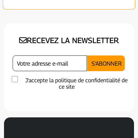
RECEVEZ LA NEWSLETTER
J'accepte la politique de confidentialité de
ce site