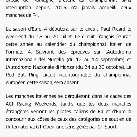
interruption depuis 2015, n'a jamais accueilli deux
manches de F4.
La saison d'Euro 4 débutera sur le circuit Paul Ricard le
week-end du 18 au 20 juillet. Le circuit français figurait
cette année au calendrier du championnat italien de
Formule 4. Suivront des épreuves sur l'Autodromo
Internazionale del Mugello (du 12 au 14 septembre) et
l'Autodromo Nazionale di Monza (du 24 au 26 octobre). Le
Red Bull Ring, circuit incontournable du championnat
européen cette saison, sera absent.
Les manches italiennes se dérouleront dans le cadre des
ACI Racing Weekends, tandis que les deux manches
étrangères verront les pilotes italiens de F4 et d'Euro 4
concourir aux côtés de ceux des catégories de soutien de
l'International GT Open, une série gérée par GT Sport.