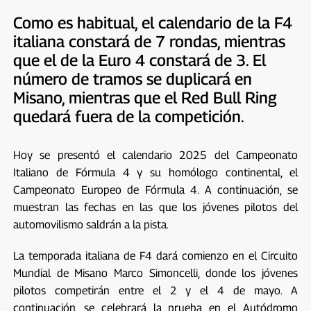
Como es habitual, el calendario de la F4
italiana constará de 7 rondas, mientras
que el de la Euro 4 constará de 3. El
número de tramos se duplicará en
Misano, mientras que el Red Bull Ring
quedará fuera de la competición.
Hoy se presentó el calendario 2025 del Campeonato
Italiano de Fórmula 4 y su homólogo continental, el
Campeonato Europeo de Fórmula 4. A continuación, se
muestran las fechas en las que los jóvenes pilotos del
automovilismo saldrán a la pista.
La temporada italiana de F4 dará comienzo en el Circuito
Mundial de Misano Marco Simoncelli, donde los jóvenes
pilotos competirán entre el 2 y el 4 de mayo. A
continuación, se celebrará la prueba en el Autódromo