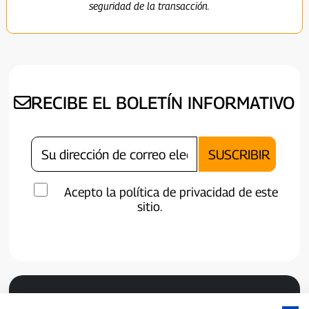
seguridad de la transacción.
RECIBE EL BOLETÍN INFORMATIVO
Acepto la política de privacidad de este
sitio.