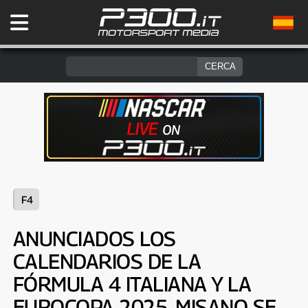
F4
ANUNCIADOS LOS
CALENDARIOS DE LA
FÓRMULA 4 ITALIANA Y LA
EUROCOPA 2025. MISANO SE