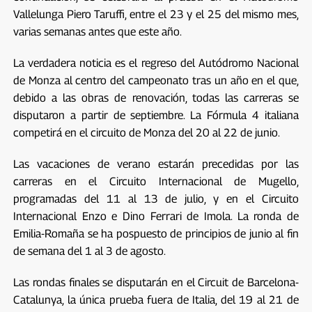
Vallelunga Piero Taruffi, entre el 23 y el 25 del mismo mes,
varias semanas antes que este año.
La verdadera noticia es el regreso del Autódromo Nacional
de Monza al centro del campeonato tras un año en el que,
debido a las obras de renovación, todas las carreras se
disputaron a partir de septiembre. La Fórmula 4 italiana
competirá en el circuito de Monza del 20 al 22 de junio.
Las vacaciones de verano estarán precedidas por las
carreras en el Circuito Internacional de Mugello,
programadas del 11 al 13 de julio, y en el Circuito
Internacional Enzo e Dino Ferrari de Imola. La ronda de
Emilia-Romaña se ha pospuesto de principios de junio al fin
de semana del 1 al 3 de agosto.
Las rondas finales se disputarán en el Circuit de Barcelona-
Catalunya, la única prueba fuera de Italia, del 19 al 21 de