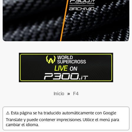
Inicio
»
F4
⚠️ Esta página se ha traducido automáticamente con Google
Translate y puede contener imprecisiones. Utilice el menú para
cambiar el idioma.