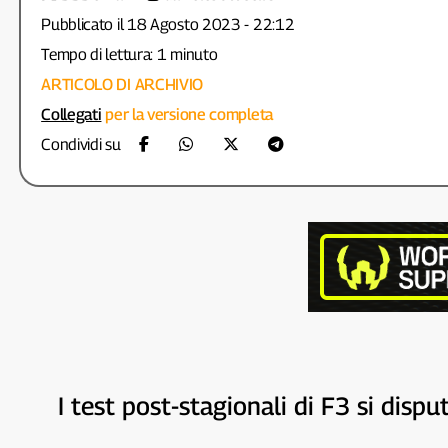
Pubblicato il 18 Agosto 2023 - 22:12
Tempo di lettura: 1 minuto
ARTICOLO DI ARCHIVIO
Collegati
per la versione completa
Condividi su
I test post-stagionali di F3 si dispu