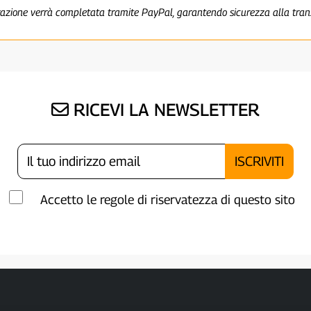
razione verrà completata tramite PayPal, garantendo sicurezza alla tra
RICEVI LA NEWSLETTER
Accetto le regole di riservatezza di questo sito