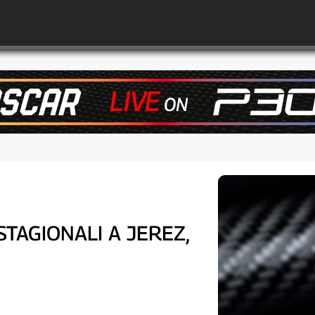
STAGIONALI A JEREZ,