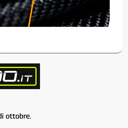
di ottobre.