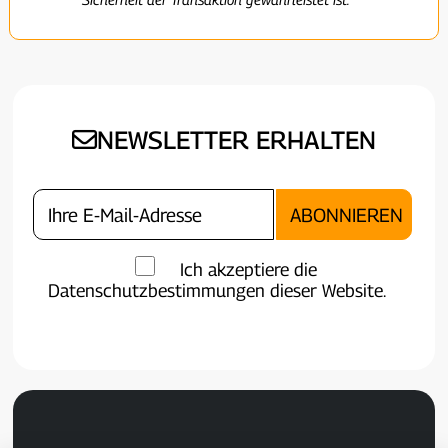
NEWSLETTER ERHALTEN
Ich akzeptiere die
Datenschutzbestimmungen dieser Website.