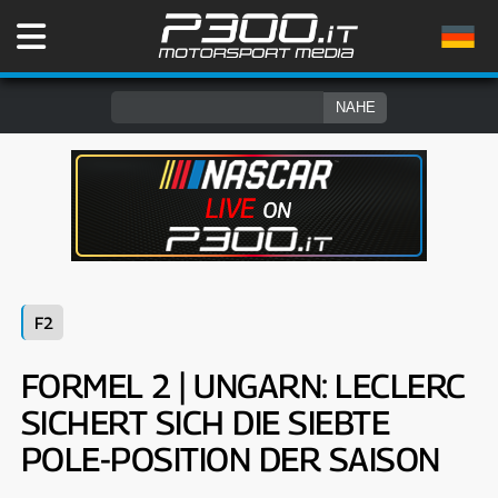
F2
FORMEL 2 | UNGARN: LECLERC
SICHERT SICH DIE SIEBTE
POLE-POSITION DER SAISON