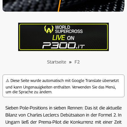
Startseite
»
F2
⚠️ Diese Seite wurde automatisch mit Google Translate übersetzt
und kann Ungenauigkeiten enthalten. Verwenden Sie das Menü,
um die Sprache zu ändern.
Sieben Pole-Positions in sieben Rennen: Das ist die aktuelle
Bilanz von Charles Leclercs Debütsaison in der Formel 2. In
Ungarn ließ der Prema-Pilot die Konkurrenz mit einer Zeit