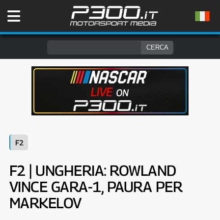
F2
F2 | UNGHERIA: ROWLAND
VINCE GARA-1, PAURA PER
MARKELOV