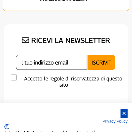
RICEVI LA NEWSLETTER
Accetto le regole di riservatezza di questo
sito
Privacy Policy