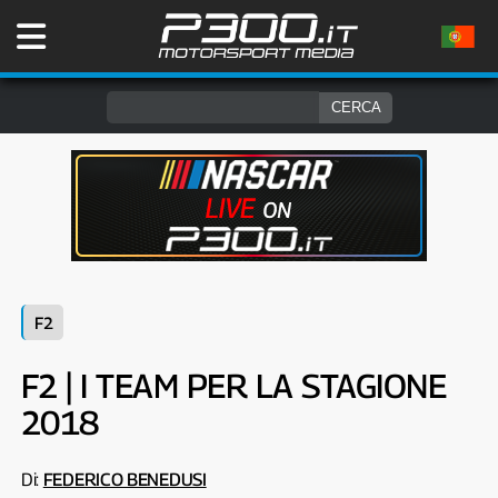
F2
F2 | I TEAM PER LA STAGIONE
2018
Di:
FEDERICO BENEDUSI