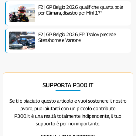
F2 | GP Belgio 2026, qualifiche: quarta pole
per Câmara, disastro per Minì 17°
F2 | GP Belgio 2026, FP: Tsolov precede
Stenshorne e Varrone
SUPPORTA P300.IT
Se ti è piaciuto questo articolo e vuoi sostenere il nostro
lavoro, puoi aiutarci con un piccolo contributo.
P300.it è una realtà totalmente indipendente, il tuo
supporto è per noi importante.