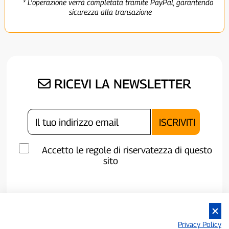
* L'operazione verrà completata tramite PayPal, garantendo
sicurezza alla transazione
RICEVI LA NEWSLETTER
Accetto le regole di riservatezza di questo
sito
Privacy Policy