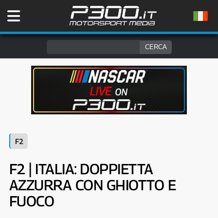
F2
F2 | ITALIA: DOPPIETTA
AZZURRA CON GHIOTTO E
FUOCO