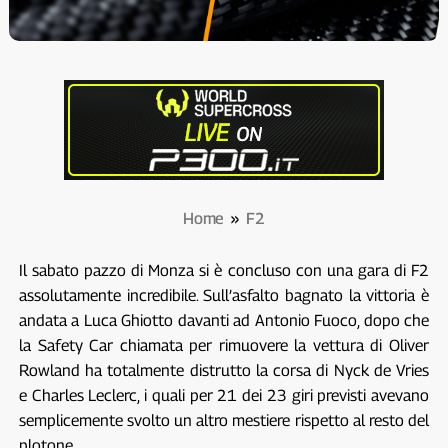
Home
»
F2
Il sabato pazzo di Monza si è concluso con una gara di F2
assolutamente incredibile. Sull’asfalto bagnato la vittoria è
andata a Luca Ghiotto davanti ad Antonio Fuoco, dopo che
la Safety Car chiamata per rimuovere la vettura di Oliver
Rowland ha totalmente distrutto la corsa di Nyck de Vries
e Charles Leclerc, i quali per 21 dei 23 giri previsti avevano
semplicemente svolto un altro mestiere rispetto al resto del
plotone.