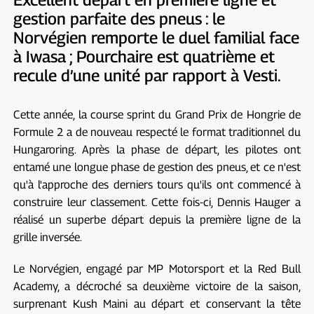
gestion parfaite des pneus : le
Norvégien remporte le duel familial face
à Iwasa ; Pourchaire est quatrième et
recule d’une unité par rapport à Vesti.
Cette année, la course sprint du Grand Prix de Hongrie de
Formule 2 a de nouveau respecté le format traditionnel du
Hungaroring. Après la phase de départ, les pilotes ont
entamé une longue phase de gestion des pneus, et ce n'est
qu'à l'approche des derniers tours qu'ils ont commencé à
construire leur classement. Cette fois-ci, Dennis Hauger a
réalisé un superbe départ depuis la première ligne de la
grille inversée.
Le Norvégien, engagé par MP Motorsport et la Red Bull
Academy, a décroché sa deuxième victoire de la saison,
surprenant Kush Maini au départ et conservant la tête