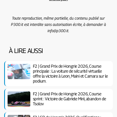
Toute reproduction, même partielle, du contenu publié sur
P300.it est interdite sans autorisation écrite, à demander à
info@p300.it.
À LIRE AUSSI
F2 | Grand Prix de Hongrie 2026, Course
principale : La voiture de sécurité virtuelle
offre la victoire à Leon, Maini et Camara sur le
podium.
F2 | Grand Prix de Hongrie 2026, Course
sprint : Victoire de Gabriele Minì, abandon de
Tsolov