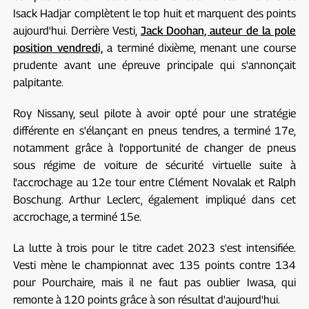
Isack Hadjar complètent le top huit et marquent des points
aujourd'hui. Derrière Vesti,
Jack Doohan, auteur de la pole
position vendredi,
a terminé dixième, menant une course
prudente avant une épreuve principale qui s'annonçait
palpitante.
Roy Nissany, seul pilote à avoir opté pour une stratégie
différente en s'élançant en pneus tendres, a terminé 17e,
notamment grâce à l'opportunité de changer de pneus
sous régime de voiture de sécurité virtuelle suite à
l'accrochage au 12e tour entre Clément Novalak et Ralph
Boschung. Arthur Leclerc, également impliqué dans cet
accrochage, a terminé 15e.
La lutte à trois pour le titre cadet 2023 s'est intensifiée.
Vesti mène le championnat avec 135 points contre 134
pour Pourchaire, mais il ne faut pas oublier Iwasa, qui
remonte à 120 points grâce à son résultat d'aujourd'hui.