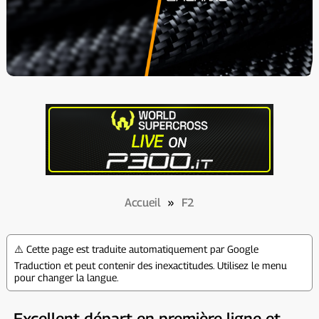
Accueil
»
F2
⚠️ Cette page est traduite automatiquement par Google
Traduction et peut contenir des inexactitudes. Utilisez le menu
pour changer la langue.
Excellent départ en première ligne et