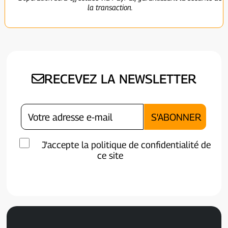
la transaction.
RECEVEZ LA NEWSLETTER
J'accepte la politique de confidentialité de
ce site