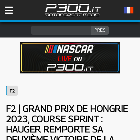
F2
F2 | GRAND PRIX DE HONGRIE
2023, COURSE SPRINT :
HAUGER REMPORTE SA
DEUXIÈME VICTOIRE DE LA