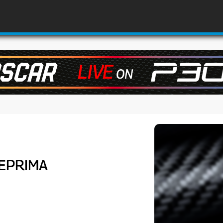
TEPRIMA