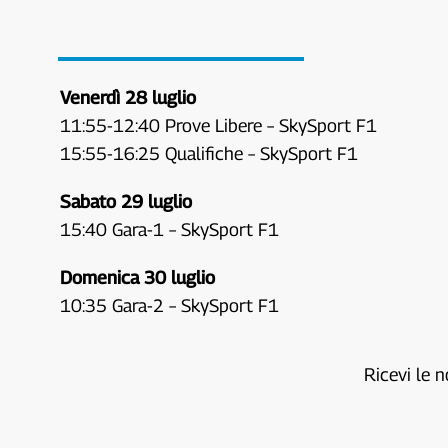
Venerdì 28 luglio
11:55-12:40 Prove Libere – SkySport F1
15:55-16:25 Qualifiche – SkySport F1
Sabato 29 luglio
15:40 Gara-1 – SkySport F1
Domenica 30 luglio
10:35 Gara-2 – SkySport F1
Ricevi le n