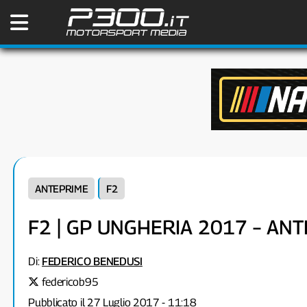
ANTEPRIME
F2
F2 | GP UNGHERIA 2017 – AN
Di:
FEDERICO BENEDUSI
federicob95
Pubblicato il 27 Luglio 2017 - 11:18