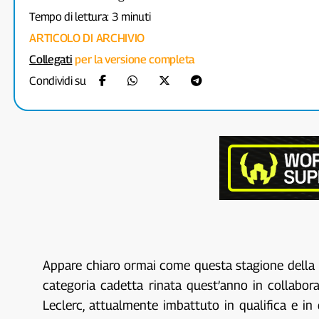
Tempo di lettura: 3 minuti
ARTICOLO DI ARCHIVIO
Collegati
per la versione completa
Condividi su
Appare chiaro ormai come questa stagione della 
categoria cadetta rinata quest’anno in collabora
Leclerc, attualmente imbattuto in qualifica e i