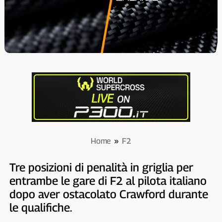
Home
»
F2
Tre posizioni di penalità in griglia per
entrambe le gare di F2 al pilota italiano
dopo aver ostacolato Crawford durante
le qualifiche.