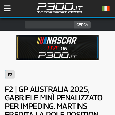
F2
F2 | GP AUSTRALIA 2025,
GABRIELE MINÌ PENALIZZATO
PER IMPEDING. MARTINS
EREDITA LA POLE POSITION