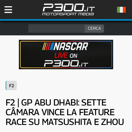
F2
F2 | GP ABU DHABI: SETTE
CÂMARA VINCE LA FEATURE
RACE SU MATSUSHITA E ZHOU