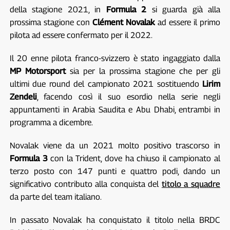
della stagione 2021, in
Formula 2
si guarda già alla
prossima stagione con
Clément Novalak
ad essere il primo
pilota ad essere confermato per il 2022.
Il 20 enne pilota franco-svizzero è stato ingaggiato dalla
MP Motorsport
sia per la prossima stagione che per gli
ultimi due round del campionato 2021 sostituendo
Lirim
Zendeli
, facendo così il suo esordio nella serie negli
appuntamenti in Arabia Saudita e Abu Dhabi, entrambi in
programma a dicembre.
Novalak viene da un 2021 molto positivo trascorso in
Formula 3
con la Trident, dove ha chiuso il campionato al
terzo posto con 147 punti e quattro podi, dando un
significativo contributo alla conquista del
titolo a squadre
da parte del team italiano.
In passato Novalak ha conquistato il titolo nella BRDC