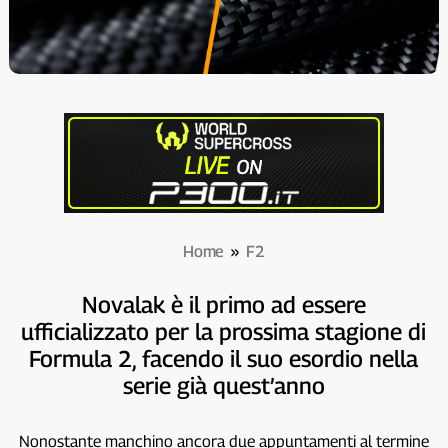
Home
»
F2
Novalak è il primo ad essere
ufficializzato per la prossima stagione di
Formula 2, facendo il suo esordio nella
serie già quest’anno
Nonostante manchino ancora due appuntamenti al termine