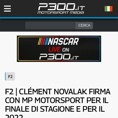
F2
F2 | CLÉMENT NOVALAK FIRMA
CON MP MOTORSPORT PER IL
FINALE DI STAGIONE E PER IL
2022