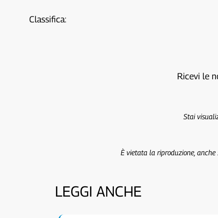
Classifica:
Ricevi le n
Stai visual
È vietata la riproduzione, anche
LEGGI ANCHE