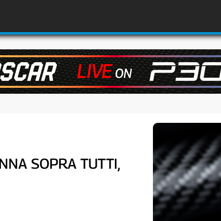
ANNA SOPRA TUTTI,