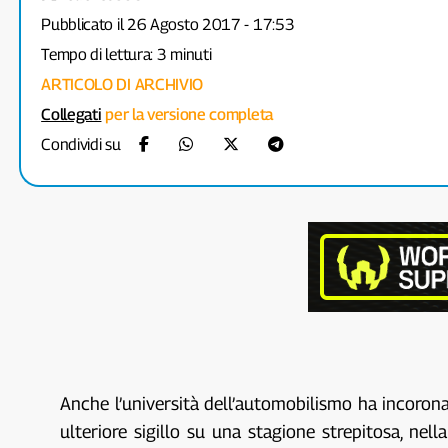
Pubblicato il 26 Agosto 2017 - 17:53
Tempo di lettura: 3 minuti
ARTICOLO DI ARCHIVIO
Collegati
per la versione completa
Condividi su
Anche l’università dell’automobilismo ha incoro
ulteriore sigillo su una stagione strepitosa, nell