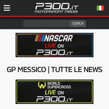
GP MESSICO | TUTTE LE NEWS