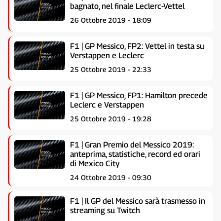
bagnato, nel finale Leclerc-Vettel
26 Ottobre 2019 - 18:09
F1 | GP Messico, FP2: Vettel in testa su
Verstappen e Leclerc
25 Ottobre 2019 - 22:33
F1 | GP Messico, FP1: Hamilton precede
Leclerc e Verstappen
25 Ottobre 2019 - 19:28
F1 | Gran Premio del Messico 2019:
anteprima, statistiche, record ed orari
di Mexico City
24 Ottobre 2019 - 09:30
F1 | Il GP del Messico sarà trasmesso in
streaming su Twitch