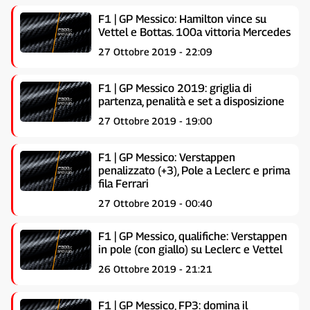
F1 | GP Messico: Hamilton vince su
Vettel e Bottas. 100a vittoria Mercedes
27 Ottobre 2019 - 22:09
F1 | GP Messico 2019: griglia di
partenza, penalità e set a disposizione
27 Ottobre 2019 - 19:00
F1 | GP Messico: Verstappen
penalizzato (+3), Pole a Leclerc e prima
fila Ferrari
27 Ottobre 2019 - 00:40
F1 | GP Messico, qualifiche: Verstappen
in pole (con giallo) su Leclerc e Vettel
26 Ottobre 2019 - 21:21
F1 | GP Messico, FP3: domina il