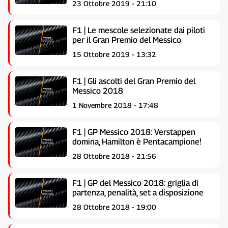
23 Ottobre 2019 - 21:10
F1 | Le mescole selezionate dai piloti
per il Gran Premio del Messico
15 Ottobre 2019 - 13:32
F1 | Gli ascolti del Gran Premio del
Messico 2018
1 Novembre 2018 - 17:48
F1 | GP Messico 2018: Verstappen
domina, Hamilton è Pentacampione!
28 Ottobre 2018 - 21:56
F1 | GP del Messico 2018: griglia di
partenza, penalità, set a disposizione
28 Ottobre 2018 - 19:00