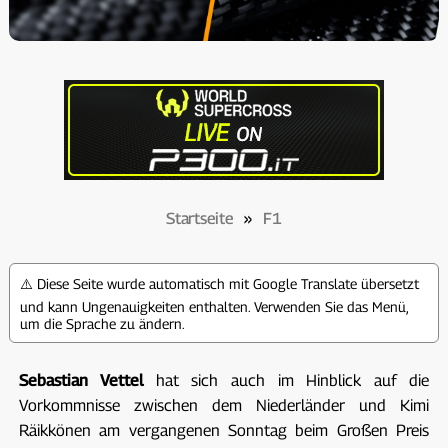
Startseite
»
F1
⚠️ Diese Seite wurde automatisch mit Google Translate übersetzt
und kann Ungenauigkeiten enthalten. Verwenden Sie das Menü,
um die Sprache zu ändern.
Sebastian Vettel
hat sich auch im Hinblick auf die
Vorkommnisse zwischen dem Niederländer und Kimi
Räikkönen am vergangenen Sonntag beim Großen Preis