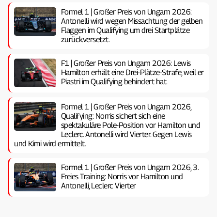
Formel 1 | Großer Preis von Ungarn 2026:
Antonelli wird wegen Missachtung der gelben
Flaggen im Qualifying um drei Startplätze
zurückversetzt.
F1 | Großer Preis von Ungarn 2026: Lewis
Hamilton erhält eine Drei-Plätze-Strafe, weil er
Piastri im Qualifying behindert hat.
Formel 1 | Großer Preis von Ungarn 2026,
Qualifying: Norris sichert sich eine
spektakuläre Pole-Position vor Hamilton und
Leclerc. Antonelli wird Vierter. Gegen Lewis
und Kimi wird ermittelt.
Formel 1 | Großer Preis von Ungarn 2026, 3.
Freies Training: Norris vor Hamilton und
Antonelli, Leclerc Vierter