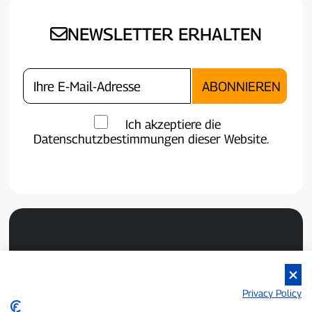
NEWSLETTER ERHALTEN
Ich akzeptiere die
Datenschutzbestimmungen dieser Website.
Privacy Policy