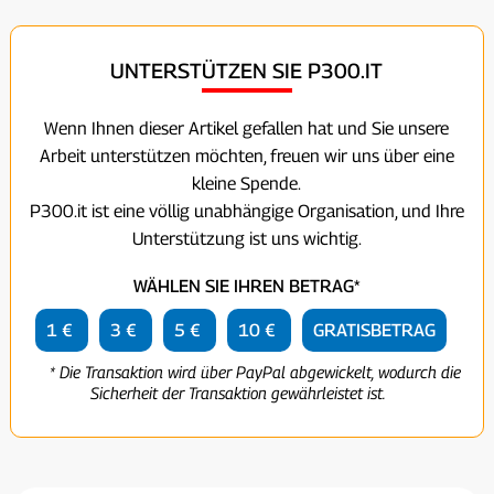
UNTERSTÜTZEN SIE P300.IT
Wenn Ihnen dieser Artikel gefallen hat und Sie unsere
Arbeit unterstützen möchten, freuen wir uns über eine
kleine Spende.
P300.it ist eine völlig unabhängige Organisation, und Ihre
Unterstützung ist uns wichtig.
WÄHLEN SIE IHREN BETRAG*
1 €
3 €
5 €
10 €
GRATISBETRAG
* Die Transaktion wird über PayPal abgewickelt, wodurch die
Sicherheit der Transaktion gewährleistet ist.