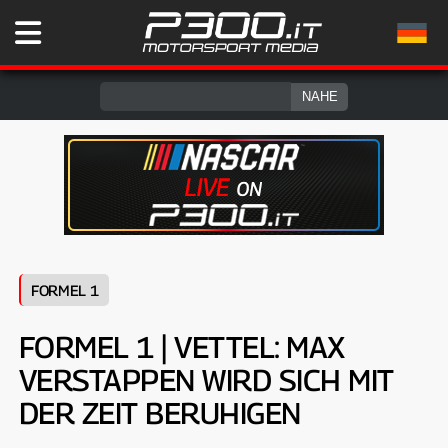
FORMEL 1
FORMEL 1 | VETTEL: MAX
VERSTAPPEN WIRD SICH MIT
DER ZEIT BERUHIGEN