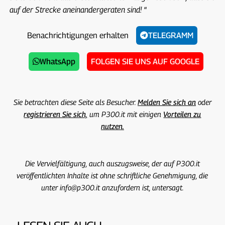
auf der Strecke aneinandergeraten sind!
“
Benachrichtigungen erhalten
TELEGRAMM
WhatsApp
FOLGEN SIE UNS AUF GOOGLE
Sie betrachten diese Seite als Besucher.
Melden Sie sich an
oder
registrieren Sie sich,
um P300.it mit einigen
Vorteilen zu
nutzen.
Die Vervielfältigung, auch auszugsweise, der auf P300.it
veröffentlichten Inhalte ist ohne schriftliche Genehmigung, die
unter info@p300.it anzufordern ist, untersagt.