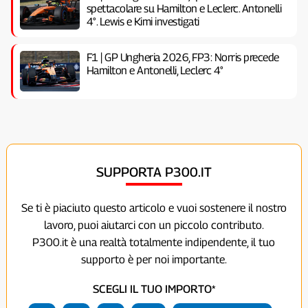
spettacolare su Hamilton e Leclerc. Antonelli
4°. Lewis e Kimi investigati
F1 | GP Ungheria 2026, FP3: Norris precede
Hamilton e Antonelli, Leclerc 4°
SUPPORTA P300.IT
Se ti è piaciuto questo articolo e vuoi sostenere il nostro
lavoro, puoi aiutarci con un piccolo contributo.
P300.it è una realtà totalmente indipendente, il tuo
supporto è per noi importante.
SCEGLI IL TUO IMPORTO*