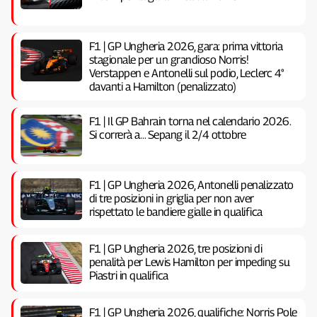
F1 | GP Ungheria 2026, gara: prima vittoria
stagionale per un grandioso Norris!
Verstappen e Antonelli sul podio, Leclerc 4°
davanti a Hamilton (penalizzato)
F1 | Il GP Bahrain torna nel calendario 2026.
Si correrà a… Sepang il 2/4 ottobre
F1 | GP Ungheria 2026, Antonelli penalizzato
di tre posizioni in griglia per non aver
rispettato le bandiere gialle in qualifica
F1 | GP Ungheria 2026, tre posizioni di
penalità per Lewis Hamilton per impeding su
Piastri in qualifica
F1 | GP Ungheria 2026, qualifiche: Norris Pole