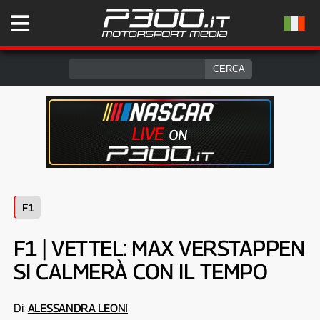
F1
F1 | VETTEL: MAX VERSTAPPEN
SI CALMERÀ CON IL TEMPO
Di:
ALESSANDRA LEONI