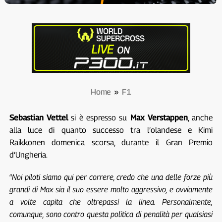
Home
»
F1
Sebastian Vettel
si è espresso su
Max Verstappen
, anche
alla luce di quanto successo tra l’olandese e Kimi
Raikkonen domenica scorsa, durante il Gran Premio
d’Ungheria.
“
Noi piloti siamo qui per correre, credo che una delle forze più
grandi di Max sia il suo essere molto aggressivo, e ovviamente
a volte capita che oltrepassi la linea. Personalmente,
comunque, sono contro questa politica di penalità per qualsiasi