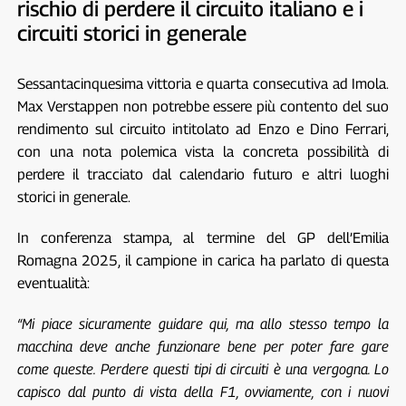
rischio di perdere il circuito italiano e i
circuiti storici in generale
Sessantacinquesima vittoria e quarta consecutiva ad Imola.
Max Verstappen non potrebbe essere più contento del suo
rendimento sul circuito intitolato ad Enzo e Dino Ferrari,
con una nota polemica vista la concreta possibilità di
perdere il tracciato dal calendario futuro e altri luoghi
storici in generale.
In conferenza stampa, al termine del GP dell’Emilia
Romagna 2025, il campione in carica ha parlato di questa
eventualità:
“Mi piace sicuramente guidare qui, ma allo stesso tempo la
macchina deve anche funzionare bene per poter fare gare
come queste. Perdere questi tipi di circuiti è una vergogna. Lo
capisco dal punto di vista della F1, ovviamente, con i nuovi