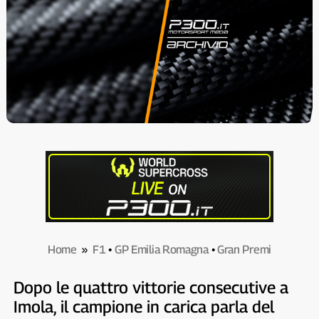
Home
»
F1
•
GP Emilia Romagna
•
Gran Premi
Dopo le quattro vittorie consecutive a
Imola, il campione in carica parla del