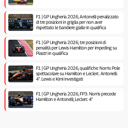
F1 | GP Ungheria 2026, Antonelli penalizzato
di tre posizioni in griglia per non aver
rispettato le bandiere gialle in qualifica
F1 | GP Ungheria 2026, tre posizioni di
penalità per Lewis Hamilton per impeding su
Piastri in qualifica
F1 | GP Ungheria 2026, qualifiche: Norris Pole
spettacolare su Hamilton e Leclerc. Antonelli
4°. Lewis e Kimi investigati
F1 | GP Ungheria 2026, FP3: Norris precede
Hamilton e Antonelli, Leclerc 4°