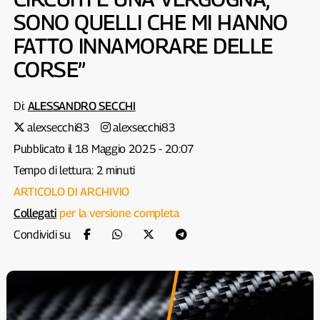
SONO QUELLI CHE MI HANNO
FATTO INNAMORARE DELLE
CORSE”
Di:
ALESSANDRO SECCHI
alexsecchi83
alexsecchi83
Pubblicato il 18 Maggio 2025 - 20:07
Tempo di lettura: 2 minuti
ARTICOLO DI ARCHIVIO
Collegati
per la versione completa
Condividi su